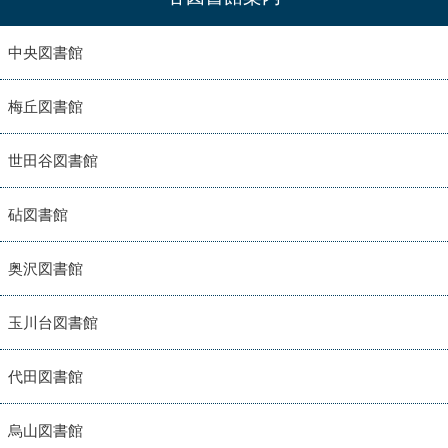
中央図書館
梅丘図書館
世田谷図書館
砧図書館
奥沢図書館
玉川台図書館
代田図書館
烏山図書館