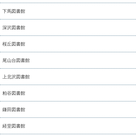
下馬図書館
深沢図書館
桜丘図書館
尾山台図書館
上北沢図書館
粕谷図書館
鎌田図書館
経堂図書館