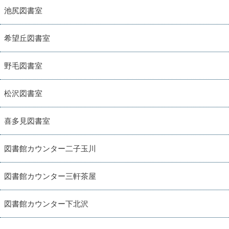
池尻図書室
希望丘図書室
野毛図書室
松沢図書室
喜多見図書室
図書館カウンター二子玉川
図書館カウンター三軒茶屋
図書館カウンター下北沢