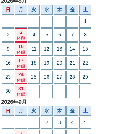
2026年8月
日
月
火
水
木
金
土
1
3
2
4
5
6
7
8
休館
10
9
11
12
13
14
15
休館
17
16
18
19
20
21
22
休館
24
23
25
26
27
28
29
休館
31
30
休館
2026年9月
日
月
火
水
木
金
土
1
2
3
4
5
7