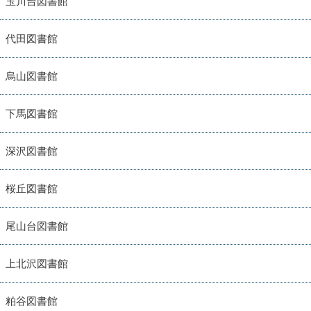
玉川台図書館
代田図書館
烏山図書館
下馬図書館
深沢図書館
桜丘図書館
尾山台図書館
上北沢図書館
粕谷図書館