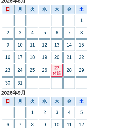
2026年8月
日
月
火
水
木
金
土
1
2
3
4
5
6
7
8
9
10
11
12
13
14
15
16
17
18
19
20
21
22
27
23
24
25
26
28
29
休館
30
31
2026年9月
日
月
火
水
木
金
土
1
2
3
4
5
6
7
8
9
10
11
12