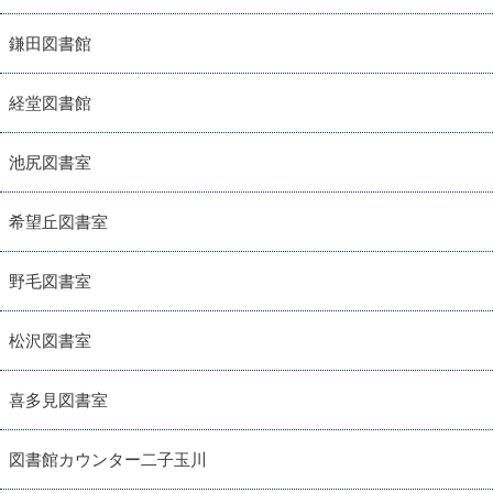
鎌田図書館
経堂図書館
池尻図書室
希望丘図書室
野毛図書室
松沢図書室
喜多見図書室
図書館カウンター二子玉川