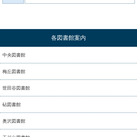
各図書館案内
中央図書館
梅丘図書館
世田谷図書館
砧図書館
奥沢図書館