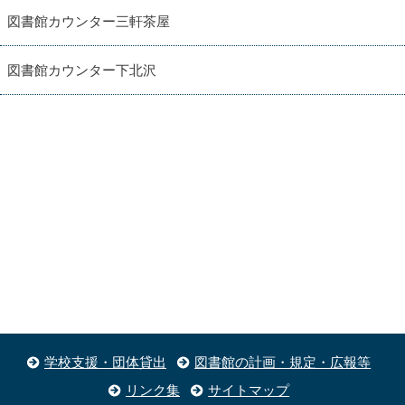
図書館カウンター三軒茶屋
図書館カウンター下北沢
学校支援・団体貸出
図書館の計画・規定・広報等
リンク集
サイトマップ