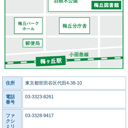
住所
東京都世田谷区代田4-38-10
電話
03-3323-8261
番号
ファ
03-3328-9417
クシ
ミリ