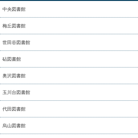
中央図書館
梅丘図書館
世田谷図書館
砧図書館
奥沢図書館
玉川台図書館
代田図書館
烏山図書館