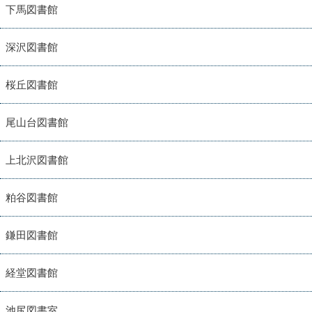
下馬図書館
深沢図書館
桜丘図書館
尾山台図書館
上北沢図書館
粕谷図書館
鎌田図書館
経堂図書館
池尻図書室