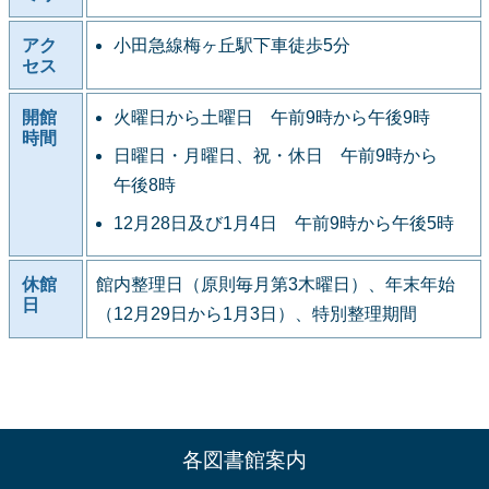
アク
小田急線梅ヶ丘駅下車徒歩5分
セス
開館
火曜日から土曜日 午前9時から午後9時
時間
日曜日・月曜日、祝・休日 午前9時から
午後8時
12月28日及び1月4日 午前9時から午後5時
休館
館内整理日（原則毎月第3木曜日）、年末年始
日
（12月29日から1月3日）、特別整理期間
各図書館案内