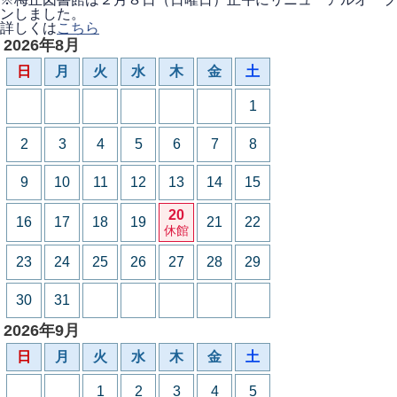
ンしました。
詳しくは
こちら
2026年8月
日
月
火
水
木
金
土
1
2
3
4
5
6
7
8
9
10
11
12
13
14
15
20
16
17
18
19
21
22
休館
23
24
25
26
27
28
29
30
31
2026年9月
日
月
火
水
木
金
土
1
2
3
4
5