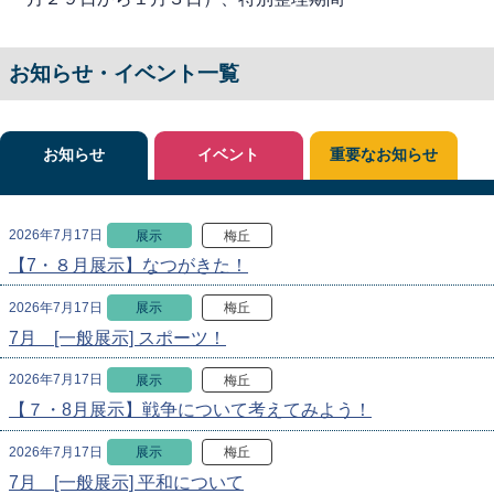
お知らせ・イベント一覧
お知らせ
イベント
重要なお知らせ
2026年7月17日
展示
梅丘
【7・８月展示】なつがきた！
2026年7月17日
展示
梅丘
7月 [一般展示] スポーツ！
2026年7月17日
展示
梅丘
【７・8月展示】戦争について考えてみよう！
2026年7月17日
展示
梅丘
7月 [一般展示] 平和について