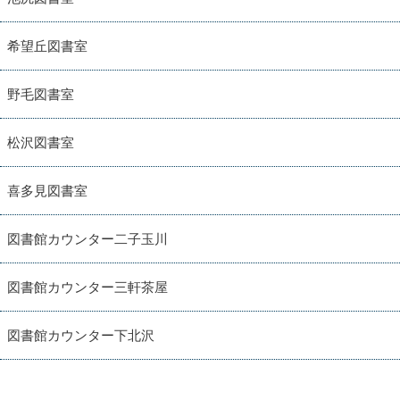
希望丘図書室
野毛図書室
松沢図書室
喜多見図書室
図書館カウンター二子玉川
図書館カウンター三軒茶屋
図書館カウンター下北沢