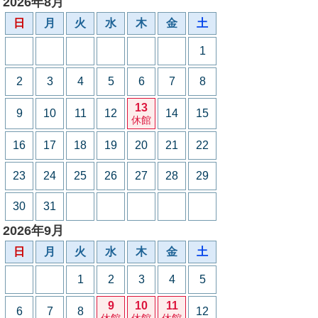
2026年8月
日
月
火
水
木
金
土
1
2
3
4
5
6
7
8
13
9
10
11
12
14
15
休館
16
17
18
19
20
21
22
23
24
25
26
27
28
29
30
31
2026年9月
日
月
火
水
木
金
土
1
2
3
4
5
9
10
11
6
7
8
12
休館
休館
休館