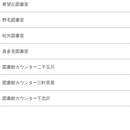
希望丘図書室
野毛図書室
松沢図書室
喜多見図書室
図書館カウンター二子玉川
図書館カウンター三軒茶屋
図書館カウンター下北沢