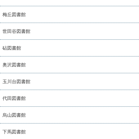
梅丘図書館
世田谷図書館
砧図書館
奥沢図書館
玉川台図書館
代田図書館
烏山図書館
下馬図書館