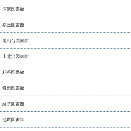
深沢図書館
桜丘図書館
尾山台図書館
上北沢図書館
粕谷図書館
鎌田図書館
経堂図書館
池尻図書室