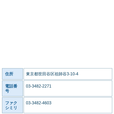
住所
東京都世田谷区祖師谷3-10-4
電話番
03-3482-2271
号
ファク
03-3482-4603
シミリ