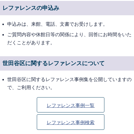
レファレンスの申込み
申込みは、来館、電話、文書でお受けします。
ご質問内容や休館日等の関係により、回答にお時間をいた
だくことがあります。
世田谷区に関するレファレンスについて
世田谷区に関するレファレンス事例集を公開していますの
で、ご利用ください。
レファレンス事例一覧
レファレンス事例検索