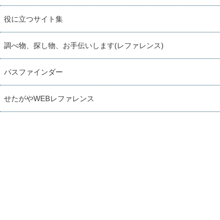
役に立つサイト集
調べ物、探し物、お手伝いします(レファレンス)
パスファインダー
せたがやWEBレファレンス