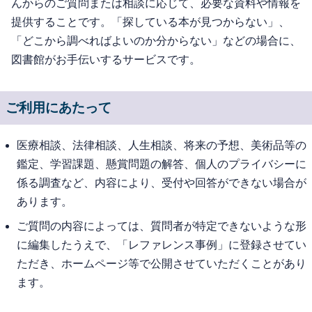
んからのご質問または相談に応じて、必要な資料や情報を
提供することです。「探している本が見つからない」、
「どこから調べればよいのか分からない」などの場合に、
図書館がお手伝いするサービスです。
ご利用にあたって
医療相談、法律相談、人生相談、将来の予想、美術品等の
鑑定、学習課題、懸賞問題の解答、個人のプライバシーに
係る調査など、内容により、受付や回答ができない場合が
あります。
ご質問の内容によっては、質問者が特定できないような形
に編集したうえで、「レファレンス事例」に登録させてい
ただき、ホームページ等で公開させていただくことがあり
ます。