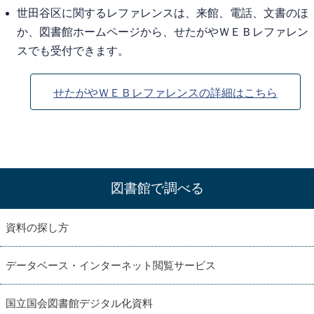
世田谷区に関するレファレンスは、来館、電話、文書のほ
か、図書館ホームページから、せたがやＷＥＢレファレン
スでも受付できます。
せたがやＷＥＢレファレンスの詳細はこちら
図書館で調べる
資料の探し方
データベース・インターネット閲覧サービス
国立国会図書館デジタル化資料