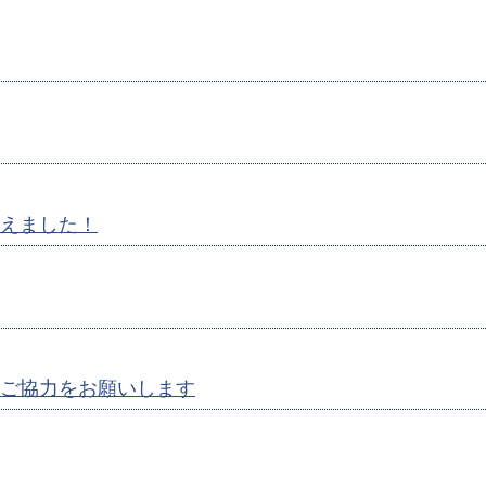
えました！
ご協力をお願いします