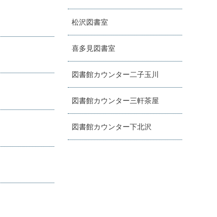
松沢図書室
喜多見図書室
図書館カウンター二子玉川
図書館カウンター三軒茶屋
図書館カウンター下北沢