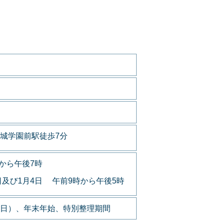
城学園前駅徒歩7分
から午後7時
日及び1月4日 午前9時から午後5時
日）、年末年始、特別整理期間