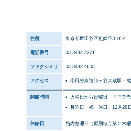
住所
東京都世田谷区祖師谷3-10-4
電話番号
03-3482-2271
ファクシミリ
03-3482-4603
アクセス
小田急線祖師ヶ谷大蔵駅・成
開館時間
火曜日から日曜日 午前9時
月曜日、祝・休日、12月28
休館日
館内整理日（原則毎月第２木曜