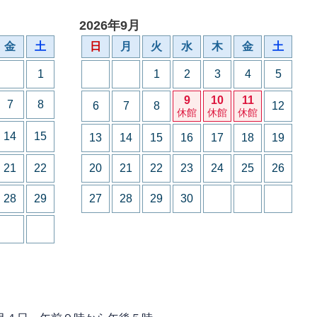
2026年9月
金
土
日
月
火
水
木
金
土
1
1
2
3
4
5
9
10
11
7
8
6
7
8
12
休館
休館
休館
14
15
13
14
15
16
17
18
19
21
22
20
21
22
23
24
25
26
28
29
27
28
29
30