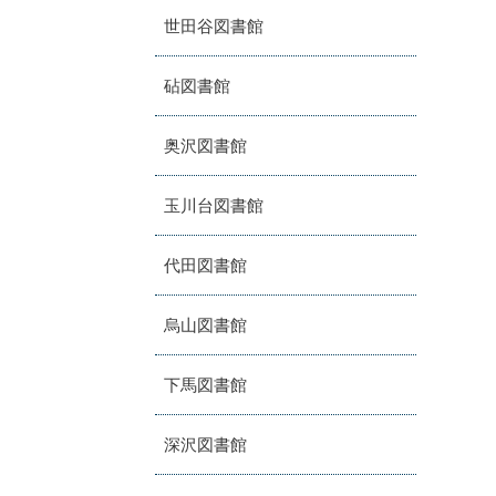
世田谷図書館
砧図書館
奥沢図書館
玉川台図書館
代田図書館
烏山図書館
下馬図書館
深沢図書館