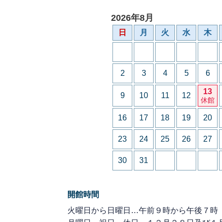
2026年8月
日
月
火
水
木
2
3
4
5
6
13
9
10
11
12
休館
16
17
18
19
20
23
24
25
26
27
30
31
開館時間
火曜日から日曜日…午前９時から午後７時