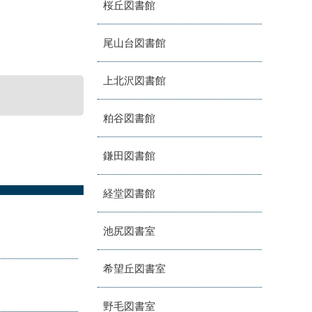
桜丘図書館
尾山台図書館
上北沢図書館
粕谷図書館
鎌田図書館
経堂図書館
池尻図書室
希望丘図書室
野毛図書室