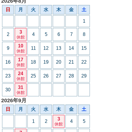
2026年8月
日
月
火
水
木
金
土
1
3
2
4
5
6
7
8
休館
10
9
11
12
13
14
15
休館
17
16
18
19
20
21
22
休館
24
23
25
26
27
28
29
休館
31
30
休館
2026年9月
日
月
火
水
木
金
土
3
1
2
4
5
休館