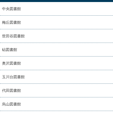
中央図書館
梅丘図書館
世田谷図書館
砧図書館
奥沢図書館
玉川台図書館
代田図書館
烏山図書館