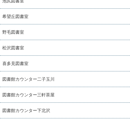
池尻図書室
希望丘図書室
野毛図書室
松沢図書室
喜多見図書室
図書館カウンター二子玉川
図書館カウンター三軒茶屋
図書館カウンター下北沢