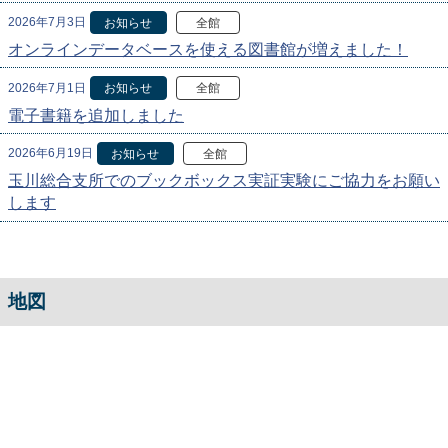
2026年7月3日
お知らせ
全館
オンラインデータベースを使える図書館が増えました！
2026年7月1日
お知らせ
全館
電子書籍を追加しました
2026年6月19日
お知らせ
全館
玉川総合支所でのブックボックス実証実験にご協力をお願い
します
地図