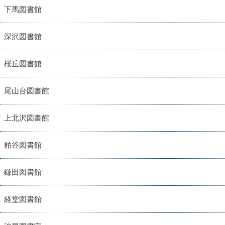
下馬図書館
深沢図書館
桜丘図書館
尾山台図書館
上北沢図書館
粕谷図書館
鎌田図書館
経堂図書館