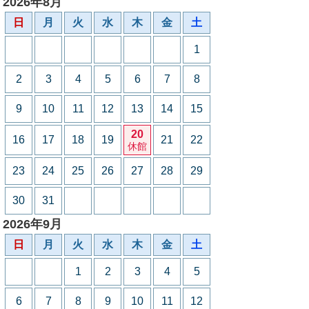
2026年8月
日
月
火
水
木
金
土
1
2
3
4
5
6
7
8
9
10
11
12
13
14
15
20
16
17
18
19
21
22
休館
23
24
25
26
27
28
29
30
31
2026年9月
日
月
火
水
木
金
土
1
2
3
4
5
6
7
8
9
10
11
12