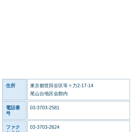
住所
東京都世田谷区等々力2-17-14
尾山台地区会館内
電話番
03-3703-2581
号
ファク
03-3703-2624