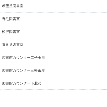
希望丘図書室
野毛図書室
松沢図書室
喜多見図書室
図書館カウンター二子玉川
図書館カウンター三軒茶屋
図書館カウンター下北沢