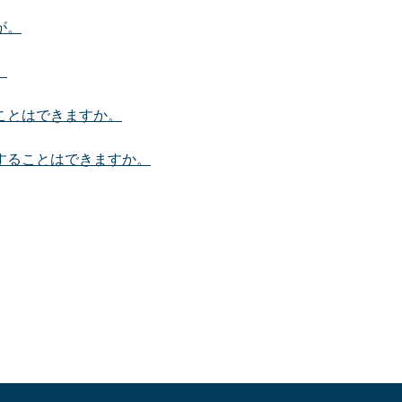
が。
。
ことはできますか。
することはできますか。