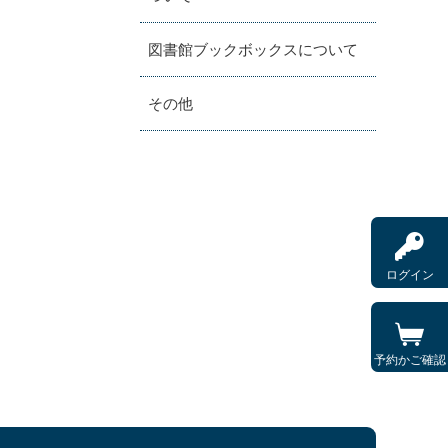
図書館ブックボックスについて
その他
ログイン
予約かご確認