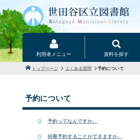
本文へ
利用者メニュー
資料を探す
トップページ
よくある質問
予約について
予約について
予約ってなんですか。
何冊予約することができますか。