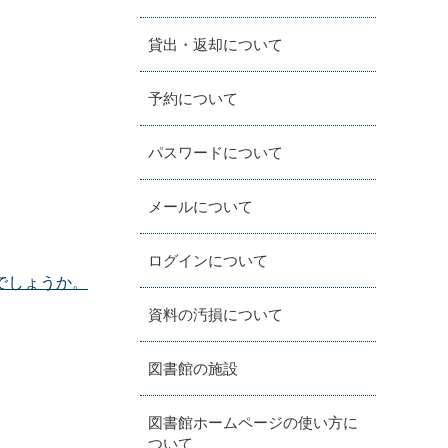
貸出・返却について
予約について
パスワードについて
メールについて
ログインについて
でしょうか。
資料の汚損について
図書館の施設
図書館ホームページの使い方に
ついて