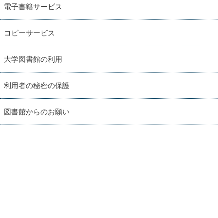
電子書籍サービス
コピーサービス
大学図書館の利用
利用者の秘密の保護
図書館からのお願い