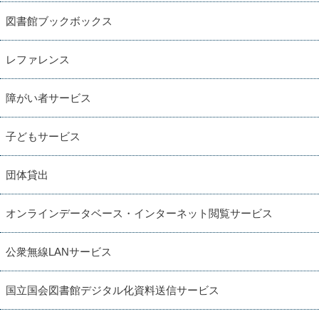
図書館ブックボックス
レファレンス
障がい者サービス
子どもサービス
団体貸出
オンラインデータベース・インターネット閲覧サービス
公衆無線LANサービス
国立国会図書館デジタル化資料送信サービス