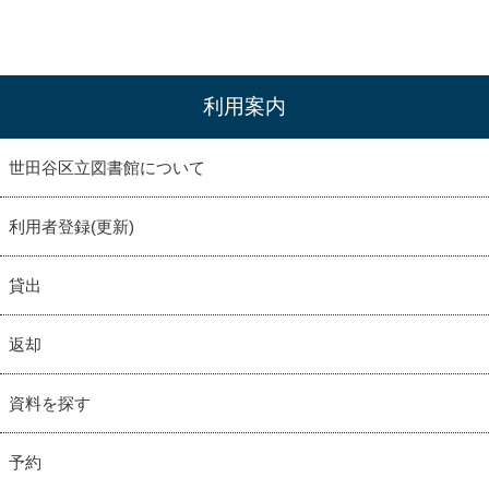
利用案内
世田谷区立図書館について
利用者登録(更新)
貸出
返却
資料を探す
予約