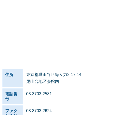
住所
東京都世田谷区等々力2-17-14
尾山台地区会館内
電話番
03-3703-2581
号
ファク
03-3703-2624