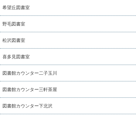
希望丘図書室
野毛図書室
松沢図書室
喜多見図書室
図書館カウンター二子玉川
図書館カウンター三軒茶屋
図書館カウンター下北沢