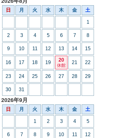
2026年8月
日
月
火
水
木
金
土
1
2
3
4
5
6
7
8
9
10
11
12
13
14
15
20
16
17
18
19
21
22
休館
23
24
25
26
27
28
29
30
31
2026年9月
日
月
火
水
木
金
土
1
2
3
4
5
6
7
8
9
10
11
12