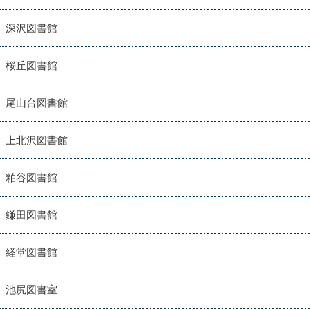
深沢図書館
桜丘図書館
尾山台図書館
上北沢図書館
粕谷図書館
鎌田図書館
経堂図書館
池尻図書室