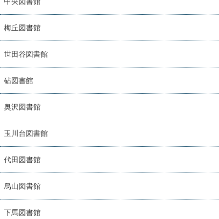
中央図書館
梅丘図書館
世田谷図書館
砧図書館
奥沢図書館
玉川台図書館
代田図書館
烏山図書館
下馬図書館