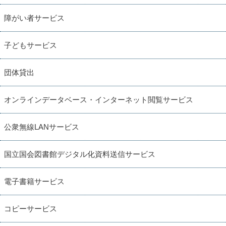
障がい者サービス
子どもサービス
団体貸出
オンラインデータベース・インターネット閲覧サービス
公衆無線LANサービス
国立国会図書館デジタル化資料送信サービス
電子書籍サービス
コピーサービス