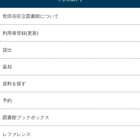
世田谷区立図書館について
利用者登録(更新)
貸出
返却
資料を探す
予約
図書館ブックボックス
レファレンス