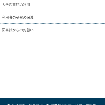
大学図書館の利用
利用者の秘密の保護
図書館からのお願い