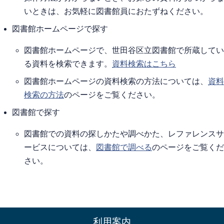
いときは、お気軽に図書館員におたずねください。
図書館ホームページで探す
図書館ホームページで、世田谷区立図書館で所蔵してい
る資料を検索できます。
資料検索はこちら
図書館ホームページの資料検索の方法については、
資料
検索の方法
のページをご覧ください。
図書館で探す
図書館での資料の探しかたや調べかた、レファレンスサ
ービスについては、
図書館で調べる
のページをご覧くだ
さい。
利用案内