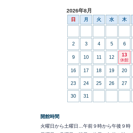
2026年8月
日
月
火
水
木
2
3
4
5
6
13
9
10
11
12
休館
16
17
18
19
20
23
24
25
26
27
30
31
開館時間
火曜日から土曜日…午前９時から午後９時