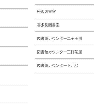
松沢図書室
喜多見図書室
図書館カウンター二子玉川
図書館カウンター三軒茶屋
図書館カウンター下北沢