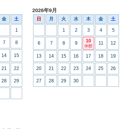
2026年9月
金
土
日
月
火
水
木
金
土
1
1
2
3
4
5
10
7
8
6
7
8
9
11
12
休館
14
15
13
14
15
16
17
18
19
21
22
20
21
22
23
24
25
26
28
29
27
28
29
30