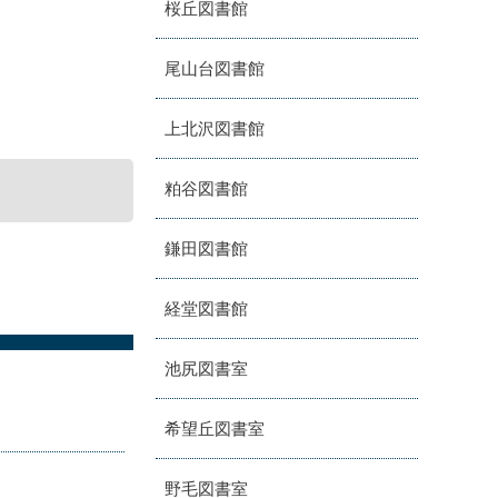
桜丘図書館
尾山台図書館
上北沢図書館
粕谷図書館
鎌田図書館
経堂図書館
池尻図書室
希望丘図書室
野毛図書室