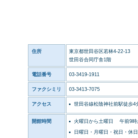
住所
東京都世田谷区若林4-22-13
世田谷合同庁舎1階
電話番号
03-3419-1911
ファクシミリ
03-3413-7075
アクセス
世田谷線松陰神社前駅徒歩4
開館時間
火曜日から土曜日 午前9時
日曜日・月曜日・祝日・休日