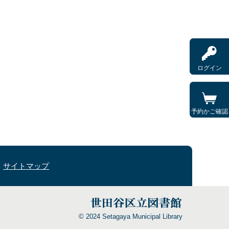
ログイン
予約かご確認
サイトマップ
© 2024 Setagaya Municipal Library