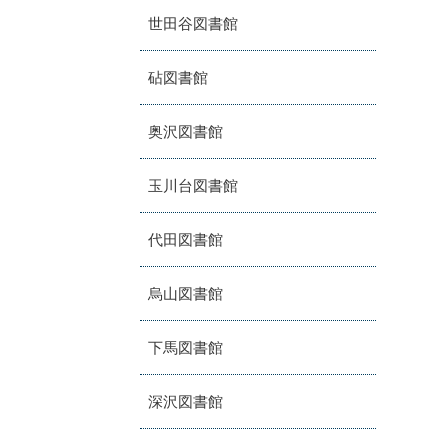
世田谷図書館
砧図書館
奥沢図書館
玉川台図書館
代田図書館
烏山図書館
下馬図書館
深沢図書館