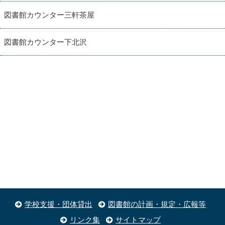
図書館カウンター三軒茶屋
図書館カウンター下北沢
学校支援・団体貸出
図書館の計画・規定・広報等
リンク集
サイトマップ