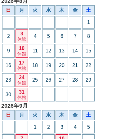
2026年8月
日
月
火
水
木
金
土
1
3
2
4
5
6
7
8
休館
10
9
11
12
13
14
15
休館
17
16
18
19
20
21
22
休館
24
23
25
26
27
28
29
休館
31
30
休館
2026年9月
日
月
火
水
木
金
土
1
2
3
4
5
7
10