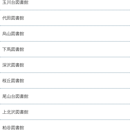
玉川台図書館
代田図書館
烏山図書館
下馬図書館
深沢図書館
桜丘図書館
尾山台図書館
上北沢図書館
粕谷図書館