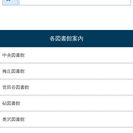
各図書館案内
中央図書館
梅丘図書館
世田谷図書館
砧図書館
奥沢図書館