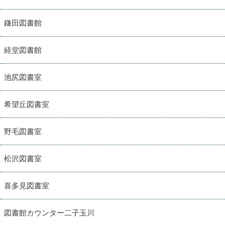
鎌田図書館
経堂図書館
池尻図書室
希望丘図書室
野毛図書室
松沢図書室
喜多見図書室
図書館カウンター二子玉川