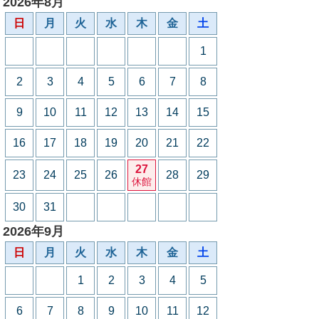
2026年8月
日
月
火
水
木
金
土
1
2
3
4
5
6
7
8
9
10
11
12
13
14
15
16
17
18
19
20
21
22
27
23
24
25
26
28
29
休館
30
31
2026年9月
日
月
火
水
木
金
土
1
2
3
4
5
6
7
8
9
10
11
12