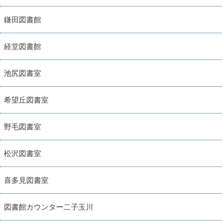
鎌田図書館
経堂図書館
池尻図書室
希望丘図書室
野毛図書室
松沢図書室
喜多見図書室
図書館カウンター二子玉川