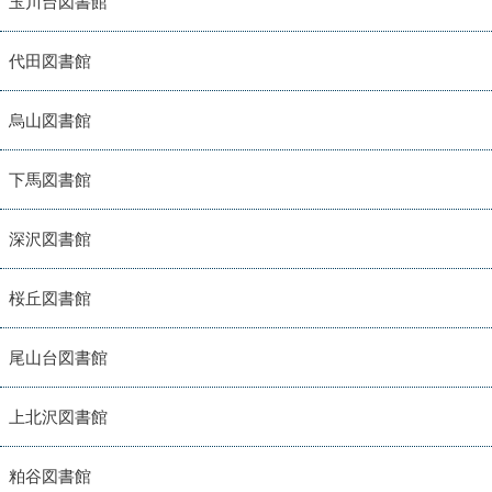
玉川台図書館
代田図書館
烏山図書館
下馬図書館
深沢図書館
桜丘図書館
尾山台図書館
上北沢図書館
粕谷図書館