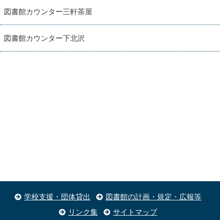
図書館カウンター三軒茶屋
図書館カウンター下北沢
学校支援・団体貸出
図書館の計画・規定・広報等
リンク集
サイトマップ