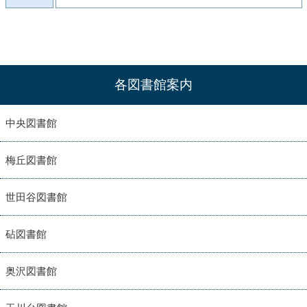
各図書館案内
中央図書館
梅丘図書館
世田谷図書館
砧図書館
奥沢図書館