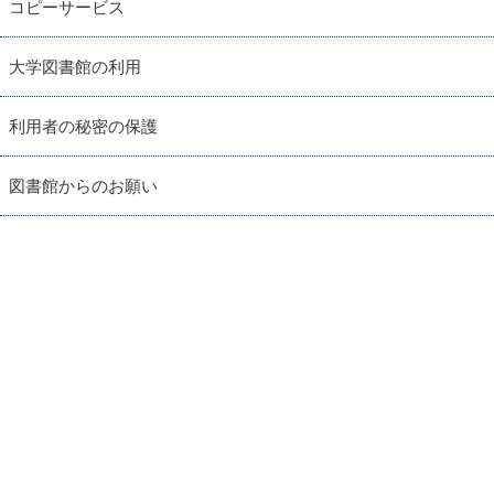
コピーサービス
大学図書館の利用
利用者の秘密の保護
図書館からのお願い