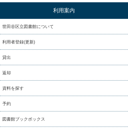
利用案内
世田谷区立図書館について
利用者登録(更新)
貸出
返却
資料を探す
予約
図書館ブックボックス