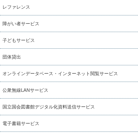
レファレンス
障がい者サービス
子どもサービス
団体貸出
オンラインデータベース・インターネット閲覧サービス
公衆無線LANサービス
国立国会図書館デジタル化資料送信サービス
電子書籍サービス