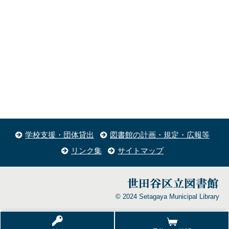
学校支援・団体貸出
図書館の計画・規定・広報等
リンク集
サイトマップ
© 2024 Setagaya Municipal Library