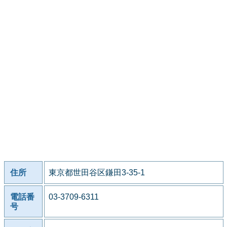
住所
東京都世田谷区鎌田3-35-1
電話番
03-3709-6311
号