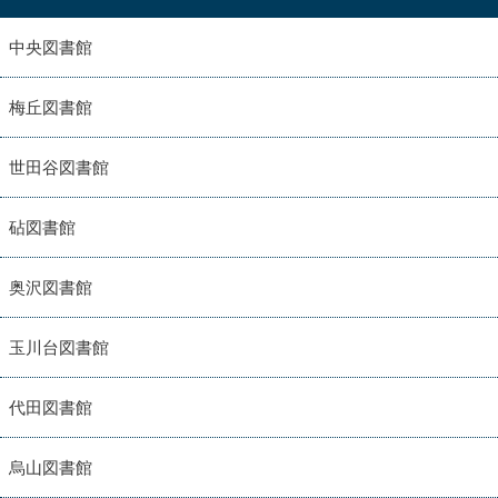
中央図書館
梅丘図書館
世田谷図書館
砧図書館
奥沢図書館
玉川台図書館
代田図書館
烏山図書館