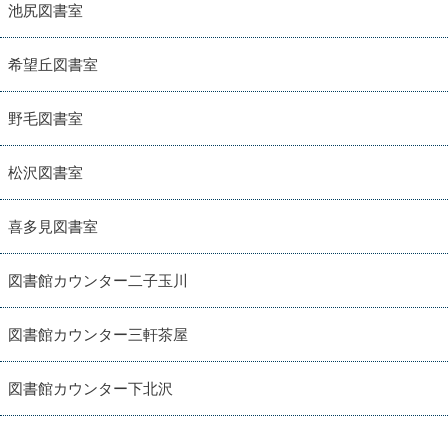
池尻図書室
希望丘図書室
野毛図書室
松沢図書室
喜多見図書室
図書館カウンター二子玉川
図書館カウンター三軒茶屋
図書館カウンター下北沢