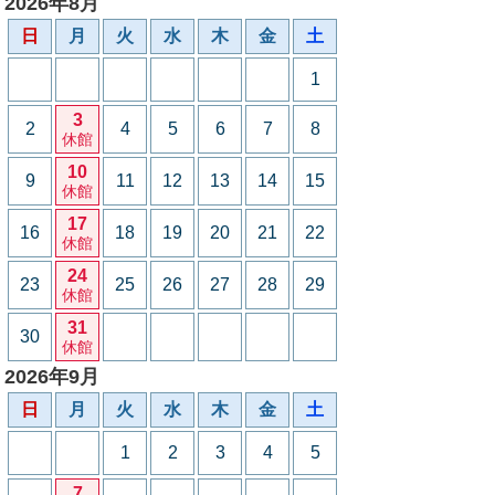
2026年8月
日
月
火
水
木
金
土
1
3
2
4
5
6
7
8
休館
10
9
11
12
13
14
15
休館
17
16
18
19
20
21
22
休館
24
23
25
26
27
28
29
休館
31
30
休館
2026年9月
日
月
火
水
木
金
土
1
2
3
4
5
7