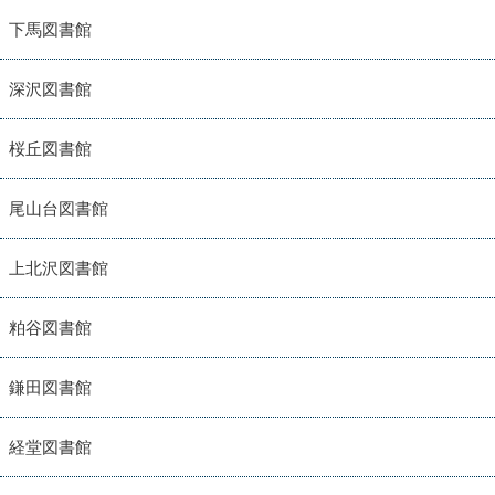
下馬図書館
深沢図書館
桜丘図書館
尾山台図書館
上北沢図書館
粕谷図書館
鎌田図書館
経堂図書館