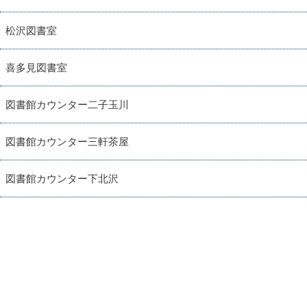
松沢図書室
喜多見図書室
図書館カウンター二子玉川
図書館カウンター三軒茶屋
図書館カウンター下北沢