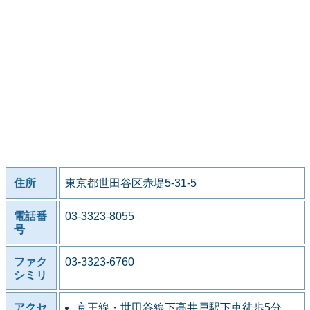
住所
東京都世田谷区赤堤5-31-5
電話番
03-3323-8055
号
ファク
03-3323-6760
シミリ
アクセ
京王線・世田谷線下高井戸駅下車徒歩5分