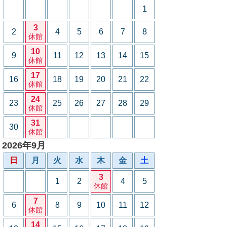
1
3
2
4
5
6
7
8
休館
10
9
11
12
13
14
15
休館
17
16
18
19
20
21
22
休館
24
23
25
26
27
28
29
休館
31
30
休館
2026年9月
日
月
火
水
木
金
土
3
1
2
4
5
休館
7
6
8
9
10
11
12
休館
14