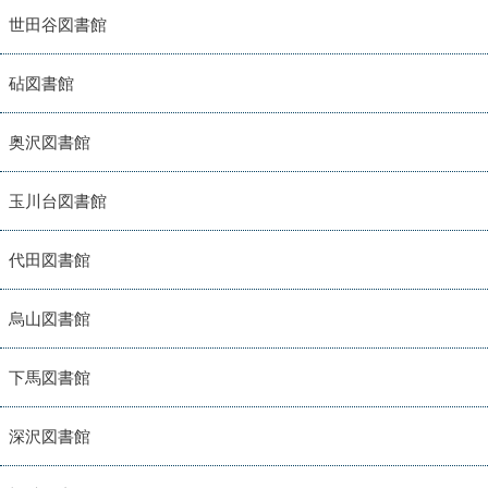
世田谷図書館
砧図書館
奥沢図書館
玉川台図書館
代田図書館
烏山図書館
下馬図書館
深沢図書館