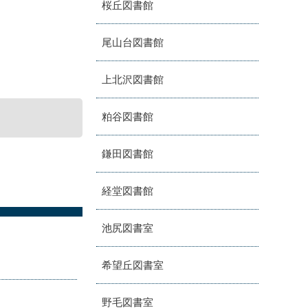
桜丘図書館
尾山台図書館
上北沢図書館
粕谷図書館
鎌田図書館
経堂図書館
池尻図書室
希望丘図書室
野毛図書室