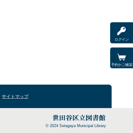
ログイン
予約かご確認
サイトマップ
© 2024 Setagaya Municipal Library