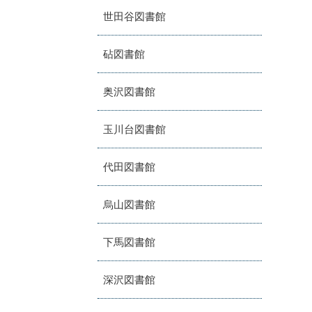
世田谷図書館
砧図書館
奥沢図書館
玉川台図書館
代田図書館
烏山図書館
下馬図書館
深沢図書館