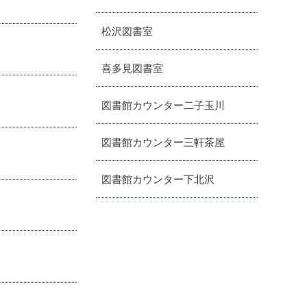
松沢図書室
喜多見図書室
図書館カウンター二子玉川
図書館カウンター三軒茶屋
図書館カウンター下北沢