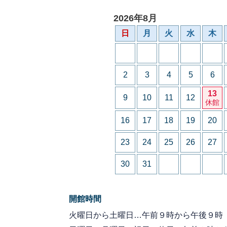
2026年8月
日
月
火
水
木
2
3
4
5
6
13
9
10
11
12
休館
16
17
18
19
20
23
24
25
26
27
30
31
開館時間
火曜日から土曜日…午前９時から午後９時