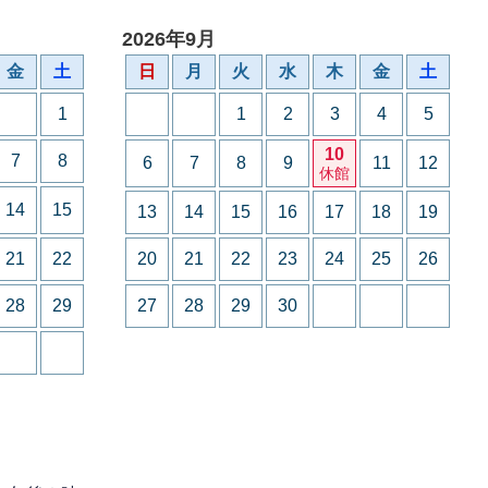
2026年9月
金
土
日
月
火
水
木
金
土
1
1
2
3
4
5
10
7
8
6
7
8
9
11
12
休館
14
15
13
14
15
16
17
18
19
21
22
20
21
22
23
24
25
26
28
29
27
28
29
30