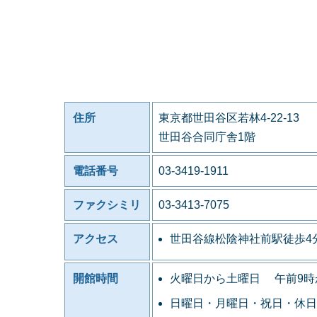
住所
東京都世田谷区若林4-22-13
世田谷合同庁舎1階
電話番号
03-3419-1911
ファクシミリ
03-3413-7075
アクセス
世田谷線松陰神社前駅徒歩4
開館時間
火曜日から土曜日 午前9時
日曜日・月曜日・祝日・休日