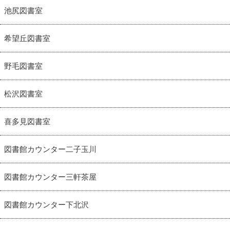
池尻図書室
希望丘図書室
野毛図書室
松沢図書室
喜多見図書室
図書館カウンター二子玉川
図書館カウンター三軒茶屋
図書館カウンター下北沢