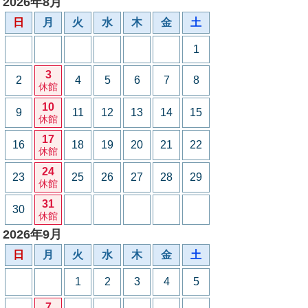
2026年8月
日
月
火
水
木
金
土
1
3
2
4
5
6
7
8
休館
10
9
11
12
13
14
15
休館
17
16
18
19
20
21
22
休館
24
23
25
26
27
28
29
休館
31
30
休館
2026年9月
日
月
火
水
木
金
土
1
2
3
4
5
7