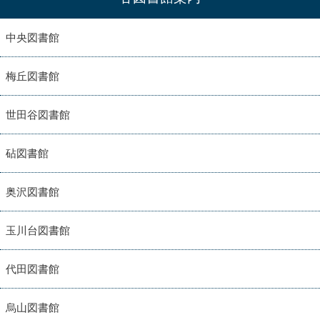
中央図書館
梅丘図書館
世田谷図書館
砧図書館
奥沢図書館
玉川台図書館
代田図書館
烏山図書館