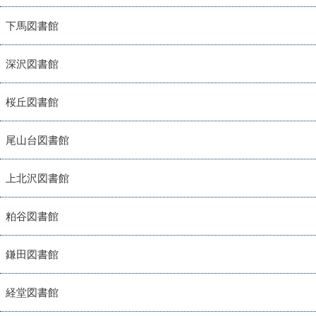
下馬図書館
深沢図書館
桜丘図書館
尾山台図書館
上北沢図書館
粕谷図書館
鎌田図書館
経堂図書館