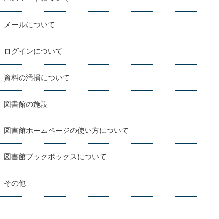
メールについて
ログインについて
資料の汚損について
図書館の施設
図書館ホームページの使い方について
図書館ブックボックスについて
その他