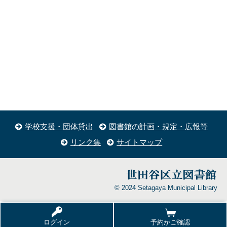
学校支援・団体貸出
図書館の計画・規定・広報等
リンク集
サイトマップ
© 2024 Setagaya Municipal Library
ログイン
予約かご確認