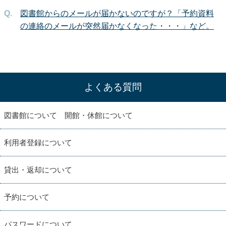
図書館からのメールが届かないのですが？「予約資料
の連絡のメールが突然届かなくなった・・・」など。
よくある質問
図書館について 開館・休館について
利用者登録について
貸出・返却について
予約について
パスワードについて