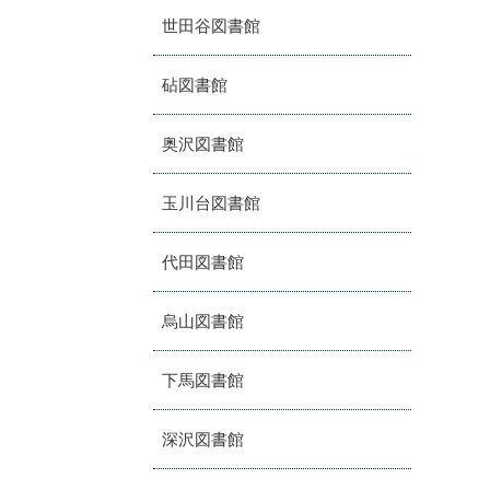
世田谷図書館
砧図書館
奥沢図書館
玉川台図書館
代田図書館
烏山図書館
下馬図書館
深沢図書館