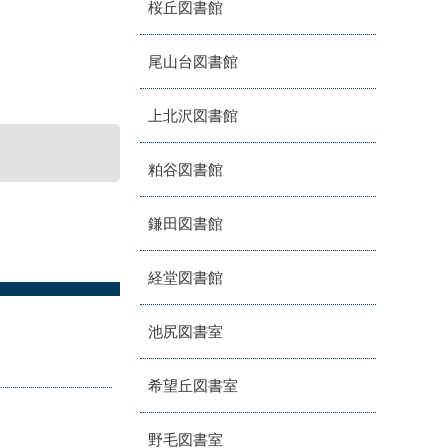
桜丘図書館
尾山台図書館
上北沢図書館
粕谷図書館
鎌田図書館
経堂図書館
池尻図書室
希望丘図書室
野毛図書室