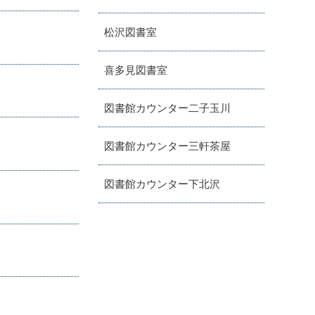
松沢図書室
喜多見図書室
図書館カウンター二子玉川
図書館カウンター三軒茶屋
図書館カウンター下北沢