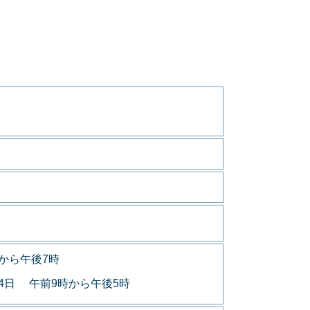
から午後7時
月4日 午前9時から午後5時