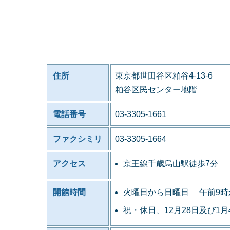
住所
東京都世田谷区粕谷4-13-6
粕谷区民センター地階
電話番号
03-3305-1661
ファクシミリ
03-3305-1664
アクセス
京王線千歳烏山駅徒歩7分
開館時間
火曜日から日曜日 午前9時
祝・休日、12月28日及び1