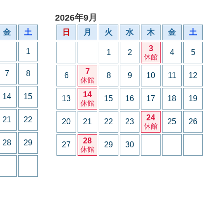
2026年9月
金
土
日
月
火
水
木
金
土
3
1
1
2
4
5
休館
7
7
8
6
8
9
10
11
12
休館
14
14
15
13
15
16
17
18
19
休館
24
21
22
20
21
22
23
25
26
休館
28
28
29
27
29
30
休館