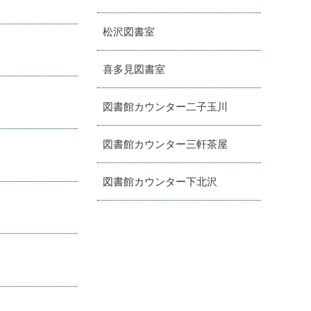
松沢図書室
喜多見図書室
図書館カウンター二子玉川
図書館カウンター三軒茶屋
図書館カウンター下北沢