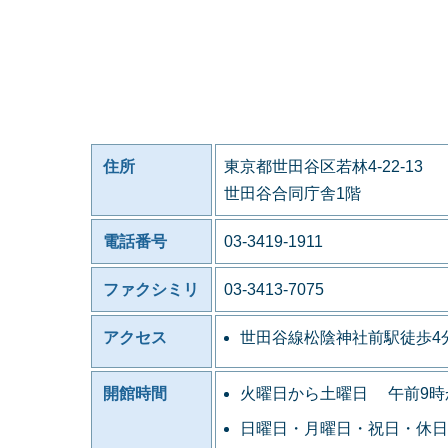
住所
東京都世田谷区若林4-22-13
世田谷合同庁舎1階
電話番号
03-3419-1911
ファクシミリ
03-3413-7075
アクセス
世田谷線松陰神社前駅徒歩4
開館時間
火曜日から土曜日 午前9時
日曜日・月曜日・祝日・休日