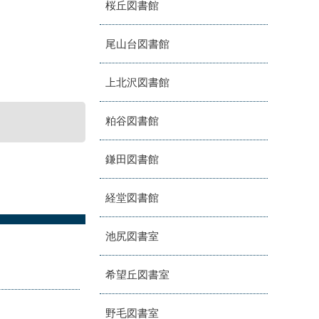
桜丘図書館
尾山台図書館
上北沢図書館
粕谷図書館
鎌田図書館
経堂図書館
池尻図書室
希望丘図書室
野毛図書室