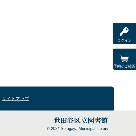
ログイン
予約かご確認
サイトマップ
© 2024 Setagaya Municipal Library