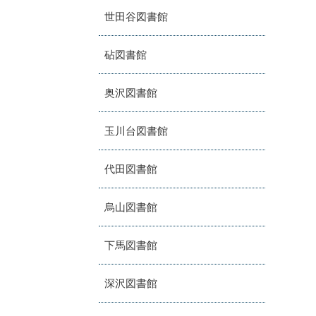
世田谷図書館
砧図書館
奥沢図書館
玉川台図書館
代田図書館
烏山図書館
下馬図書館
深沢図書館