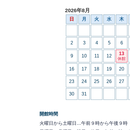
2026年8月
日
月
火
水
木
2
3
4
5
6
13
9
10
11
12
休館
16
17
18
19
20
23
24
25
26
27
30
31
開館時間
火曜日から土曜日…午前９時から午後９時