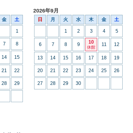
2026年9月
金
土
日
月
火
水
木
金
土
1
1
2
3
4
5
10
7
8
6
7
8
9
11
12
休館
14
15
13
14
15
16
17
18
19
21
22
20
21
22
23
24
25
26
28
29
27
28
29
30