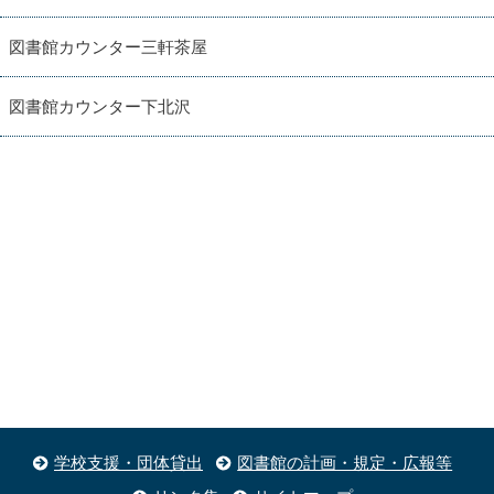
図書館カウンター三軒茶屋
図書館カウンター下北沢
学校支援・団体貸出
図書館の計画・規定・広報等