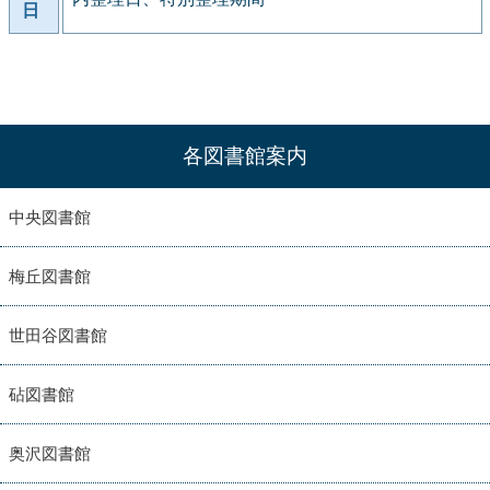
日
各図書館案内
中央図書館
梅丘図書館
世田谷図書館
砧図書館
奥沢図書館