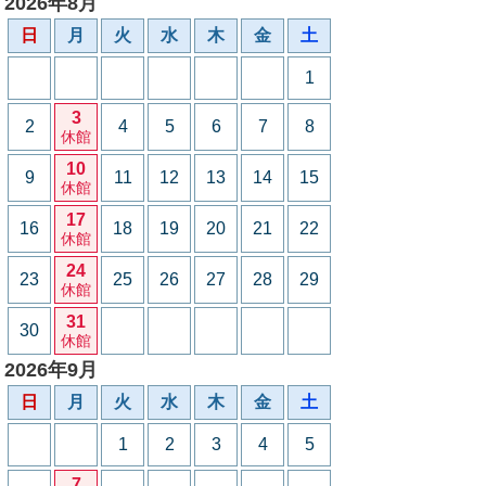
2026年8月
日
月
火
水
木
金
土
1
3
2
4
5
6
7
8
休館
10
9
11
12
13
14
15
休館
17
16
18
19
20
21
22
休館
24
23
25
26
27
28
29
休館
31
30
休館
2026年9月
日
月
火
水
木
金
土
1
2
3
4
5
7