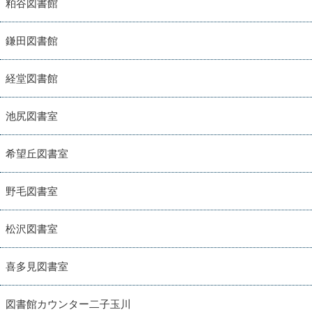
粕谷図書館
鎌田図書館
経堂図書館
池尻図書室
希望丘図書室
野毛図書室
松沢図書室
喜多見図書室
図書館カウンター二子玉川