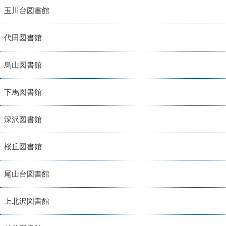
玉川台図書館
代田図書館
烏山図書館
下馬図書館
深沢図書館
桜丘図書館
尾山台図書館
上北沢図書館