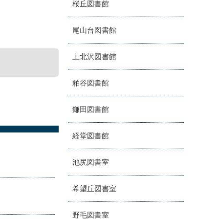
桜丘図書館
尾山台図書館
上北沢図書館
粕谷図書館
鎌田図書館
経堂図書館
池尻図書室
希望丘図書室
野毛図書室