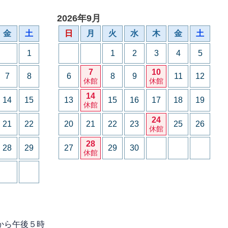
2026年9月
金
土
日
月
火
水
木
金
土
1
1
2
3
4
5
7
10
7
8
6
8
9
11
12
休館
休館
14
14
15
13
15
16
17
18
19
休館
24
21
22
20
21
22
23
25
26
休館
28
28
29
27
29
30
休館
から午後５時