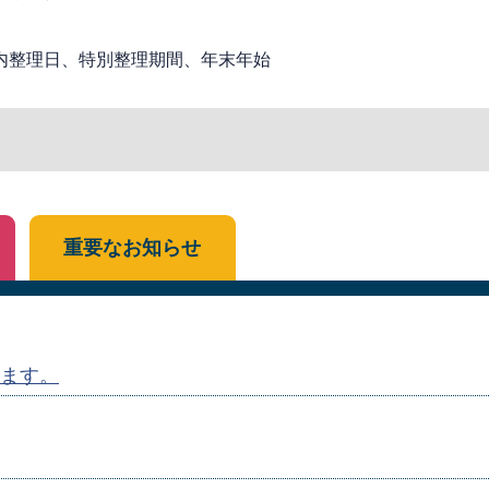
内整理日、特別整理期間、年末年始
重要なお知らせ
ます。