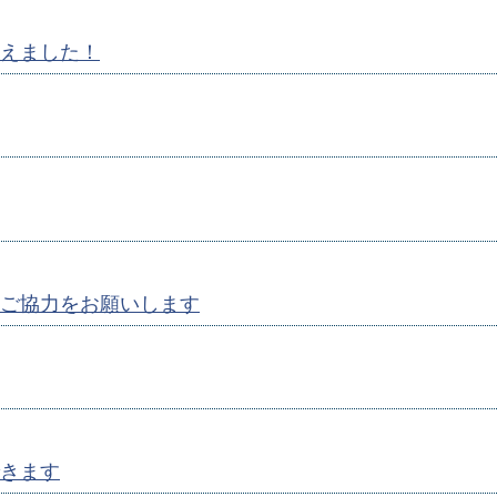
えました！
ご協力をお願いします
きます