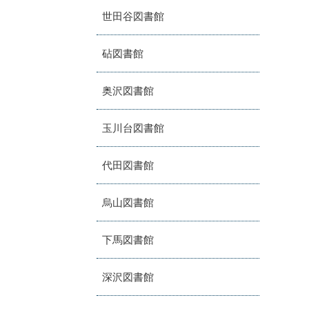
世田谷図書館
砧図書館
奥沢図書館
玉川台図書館
代田図書館
烏山図書館
下馬図書館
深沢図書館