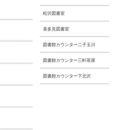
松沢図書室
喜多見図書室
図書館カウンター二子玉川
図書館カウンター三軒茶屋
図書館カウンター下北沢