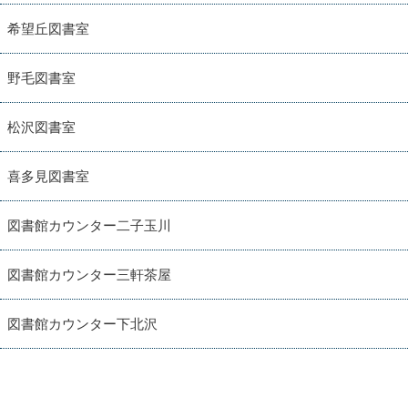
希望丘図書室
野毛図書室
松沢図書室
喜多見図書室
図書館カウンター二子玉川
図書館カウンター三軒茶屋
図書館カウンター下北沢