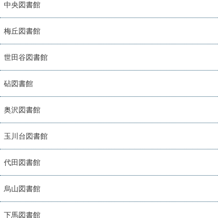
中央図書館
梅丘図書館
世田谷図書館
砧図書館
奥沢図書館
玉川台図書館
代田図書館
烏山図書館
下馬図書館