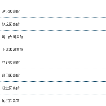
深沢図書館
桜丘図書館
尾山台図書館
上北沢図書館
粕谷図書館
鎌田図書館
経堂図書館
池尻図書室