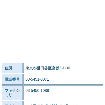
住所
東京都世田谷区宮坂3-1-30
電話番号
03-5451-0071
ファクシ
03-5450-1088
ミリ