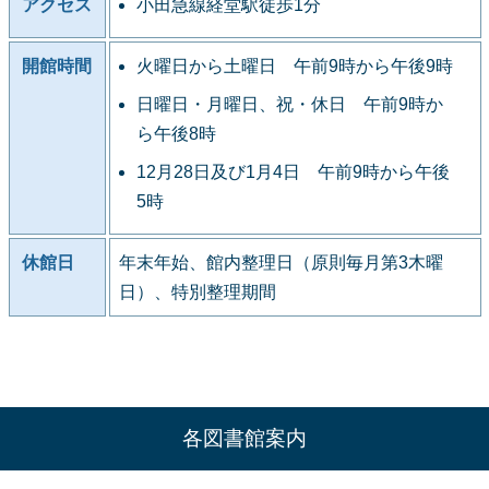
アクセス
小田急線経堂駅徒歩1分
開館時間
火曜日から土曜日 午前9時から午後9時
日曜日・月曜日、祝・休日 午前9時か
ら午後8時
12月28日及び1月4日 午前9時から午後
5時
休館日
年末年始、館内整理日（原則毎月第3木曜
日）、特別整理期間
各図書館案内