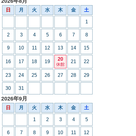
2026年8月
日
月
火
水
木
金
土
1
2
3
4
5
6
7
8
9
10
11
12
13
14
15
20
16
17
18
19
21
22
休館
23
24
25
26
27
28
29
30
31
2026年9月
日
月
火
水
木
金
土
1
2
3
4
5
6
7
8
9
10
11
12