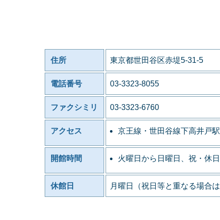
住所
東京都世田谷区赤堤5-31-5
電話番号
03-3323-8055
ファクシミリ
03-3323-6760
アクセス
京王線・世田谷線下高井戸駅
開館時間
火曜日から日曜日、祝・休日
休館日
月曜日（祝日等と重なる場合は