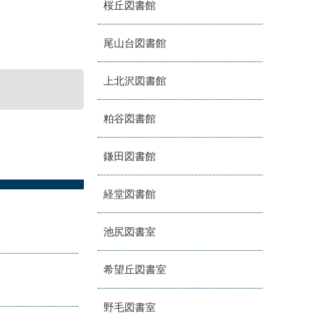
桜丘図書館
尾山台図書館
上北沢図書館
粕谷図書館
鎌田図書館
経堂図書館
池尻図書室
希望丘図書室
野毛図書室