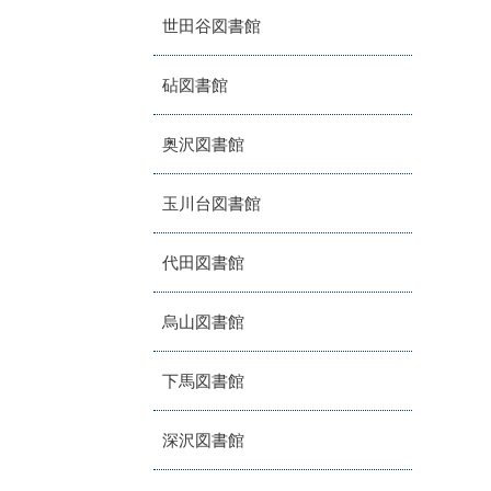
世田谷図書館
砧図書館
奥沢図書館
玉川台図書館
代田図書館
烏山図書館
下馬図書館
深沢図書館