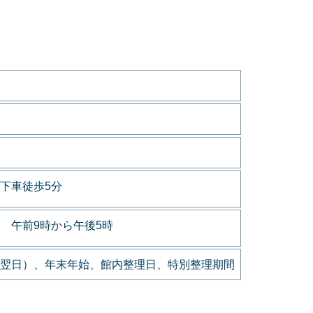
下車徒歩5分
 午前9時から午後5時
翌日）、年末年始、館内整理日、特別整理期間