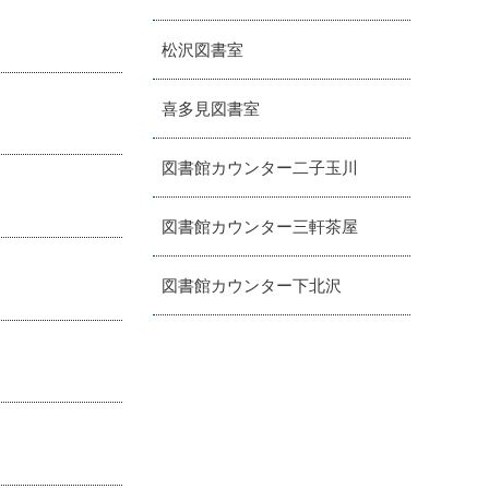
松沢図書室
喜多見図書室
図書館カウンター二子玉川
図書館カウンター三軒茶屋
図書館カウンター下北沢