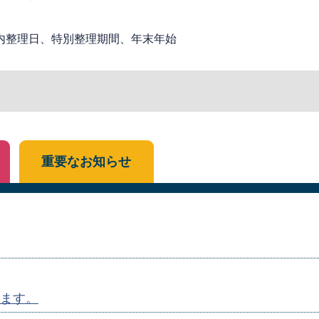
内整理日、特別整理期間、年末年始
重要なお知らせ
ます。