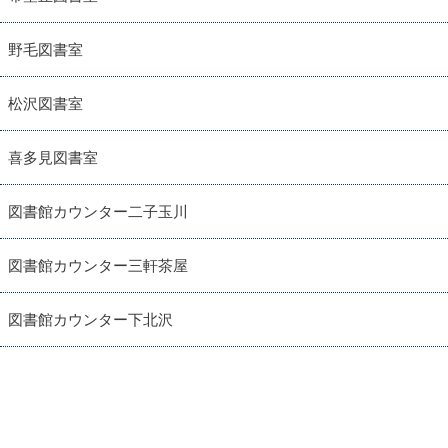
野毛図書室
松沢図書室
喜多見図書室
図書館カウンター二子玉川
図書館カウンター三軒茶屋
図書館カウンター下北沢