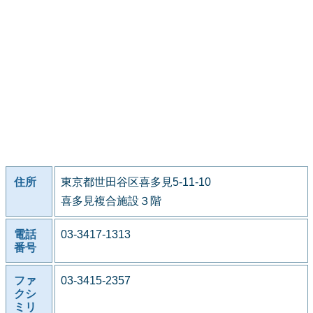
住所
東京都世田谷区喜多見5-11-10
喜多見複合施設３階
電話
03-3417-1313
番号
ファ
03-3415-2357
クシ
ミリ