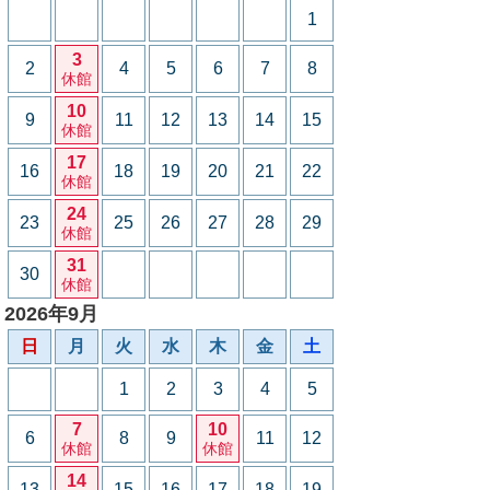
1
3
2
4
5
6
7
8
休館
10
9
11
12
13
14
15
休館
17
16
18
19
20
21
22
休館
24
23
25
26
27
28
29
休館
31
30
休館
2026年9月
日
月
火
水
木
金
土
1
2
3
4
5
7
10
6
8
9
11
12
休館
休館
14
13
15
16
17
18
19