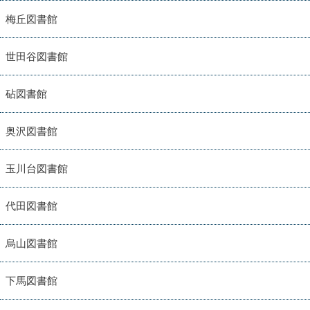
梅丘図書館
世田谷図書館
砧図書館
奥沢図書館
玉川台図書館
代田図書館
烏山図書館
下馬図書館