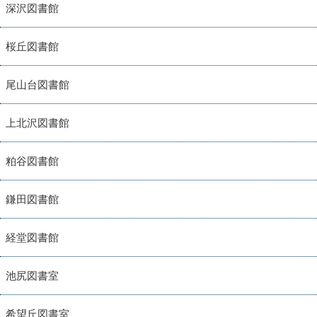
深沢図書館
桜丘図書館
尾山台図書館
上北沢図書館
粕谷図書館
鎌田図書館
経堂図書館
池尻図書室
希望丘図書室