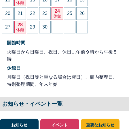
休館
24
20
21
22
23
25
26
休館
28
27
29
30
休館
開館時間
火曜日から日曜日、祝日、休日…午前９時から午後５
時
休館日
月曜日（祝日等と重なる場合は翌日）、館内整理日、
特別整理期間、年末年始
お知らせ・イベント一覧
お知らせ
イベント
重要なお知らせ