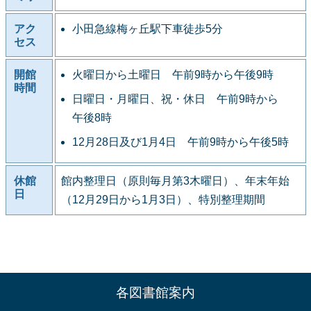
アク
小田急線梅ヶ丘駅下車徒歩5分
セス
開館
火曜日から土曜日 午前9時から午後9時
時間
日曜日・月曜日、祝・休日 午前9時から
午後8時
12月28日及び1月4日 午前9時から午後5時
休館
館内整理日（原則毎月第3木曜日）、年末年始
日
（12月29日から1月3日）、特別整理期間
各図書館案内