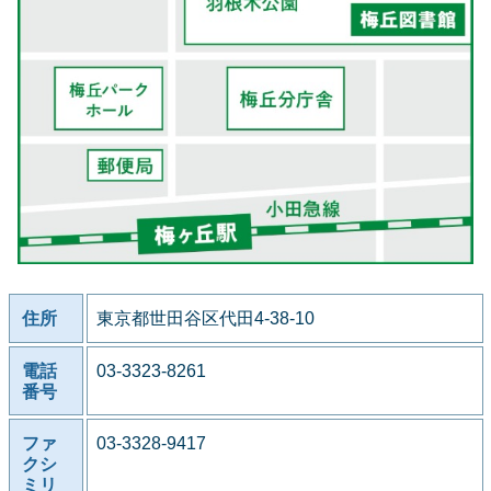
住所
東京都世田谷区代田4-38-10
電話
03-3323-8261
番号
ファ
03-3328-9417
クシ
ミリ