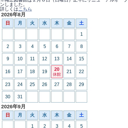
ンしました。
詳しくは
こちら
2026年8月
日
月
火
水
木
金
土
1
2
3
4
5
6
7
8
9
10
11
12
13
14
15
20
16
17
18
19
21
22
休館
23
24
25
26
27
28
29
30
31
2026年9月
日
月
火
水
木
金
土
1
2
3
4
5