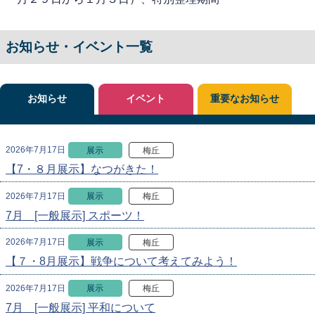
お知らせ・イベント一覧
お知らせ
イベント
重要なお知らせ
2026年7月17日
展示
梅丘
【7・８月展示】なつがきた！
2026年7月17日
展示
梅丘
7月 [一般展示] スポーツ！
2026年7月17日
展示
梅丘
【７・8月展示】戦争について考えてみよう！
2026年7月17日
展示
梅丘
7月 [一般展示] 平和について