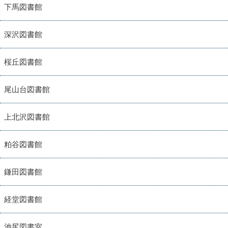
下馬図書館
深沢図書館
桜丘図書館
尾山台図書館
上北沢図書館
粕谷図書館
鎌田図書館
経堂図書館
池尻図書室