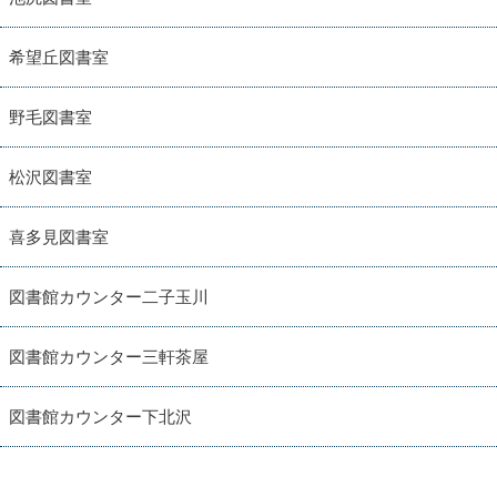
希望丘図書室
野毛図書室
松沢図書室
喜多見図書室
図書館カウンター二子玉川
図書館カウンター三軒茶屋
図書館カウンター下北沢