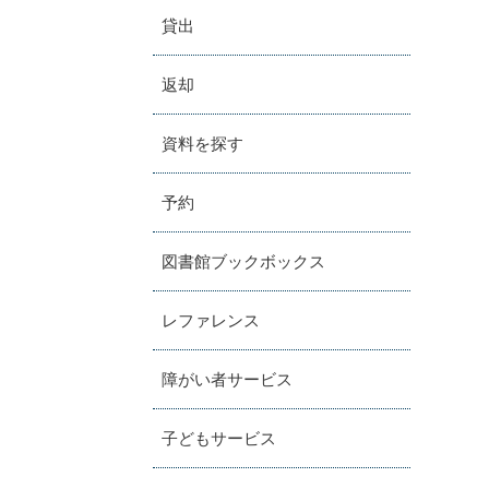
貸出
返却
資料を探す
予約
図書館ブックボックス
レファレンス
障がい者サービス
子どもサービス