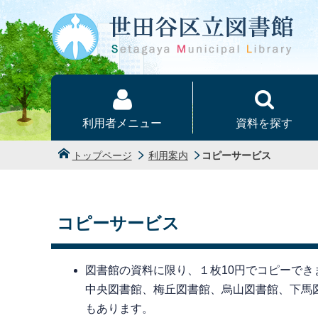
本文へ
利用者メニュー
資料を探す
トップページ
利用案内
コピーサービス
コピーサービス
図書館の資料に限り、１枚10円でコピーで
中央図書館、梅丘図書館、烏山図書館、下馬図書
もあります。