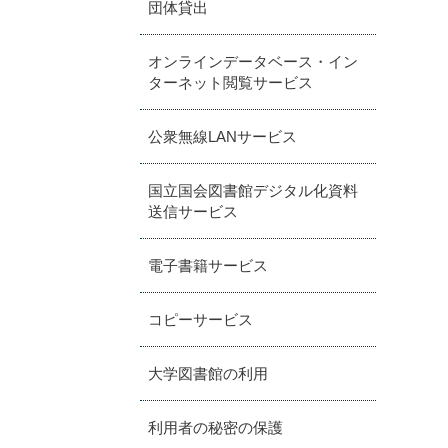
団体貸出
オンラインデータベース・イン
ターネット閲覧サービス
公衆無線LANサービス
国立国会図書館デジタル化資料
送信サービス
電子書籍サービス
コピーサービス
大学図書館の利用
利用者の秘密の保護