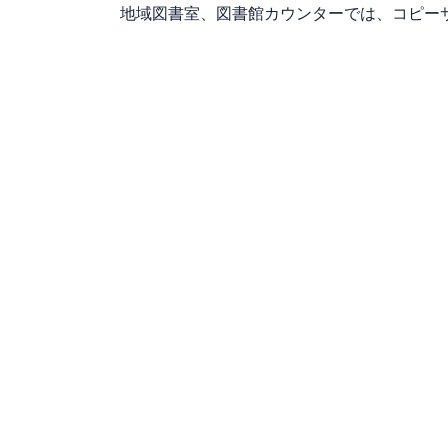
地域図書室、図書館カウンターでは、コピー