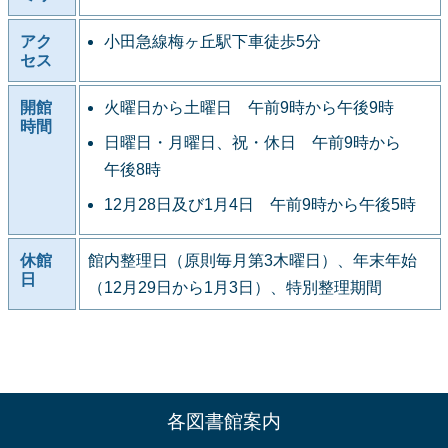
アク
小田急線梅ヶ丘駅下車徒歩5分
セス
開館
火曜日から土曜日 午前9時から午後9時
時間
日曜日・月曜日、祝・休日 午前9時から
午後8時
12月28日及び1月4日 午前9時から午後5時
休館
館内整理日（原則毎月第3木曜日）、年末年始
日
（12月29日から1月3日）、特別整理期間
各図書館案内