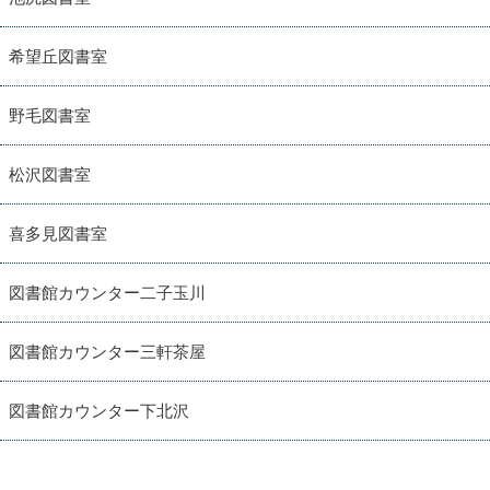
希望丘図書室
野毛図書室
松沢図書室
喜多見図書室
図書館カウンター二子玉川
図書館カウンター三軒茶屋
図書館カウンター下北沢