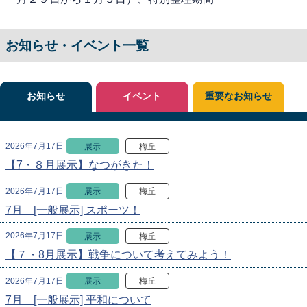
お知らせ・イベント一覧
お知らせ
イベント
重要なお知らせ
2026年7月17日
展示
梅丘
【7・８月展示】なつがきた！
2026年7月17日
展示
梅丘
7月 [一般展示] スポーツ！
2026年7月17日
展示
梅丘
【７・8月展示】戦争について考えてみよう！
2026年7月17日
展示
梅丘
7月 [一般展示] 平和について