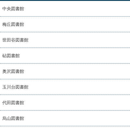
中央図書館
梅丘図書館
世田谷図書館
砧図書館
奥沢図書館
玉川台図書館
代田図書館
烏山図書館