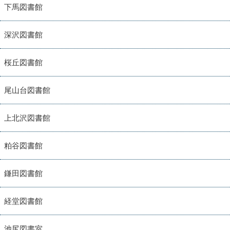
下馬図書館
深沢図書館
桜丘図書館
尾山台図書館
上北沢図書館
粕谷図書館
鎌田図書館
経堂図書館
池尻図書室