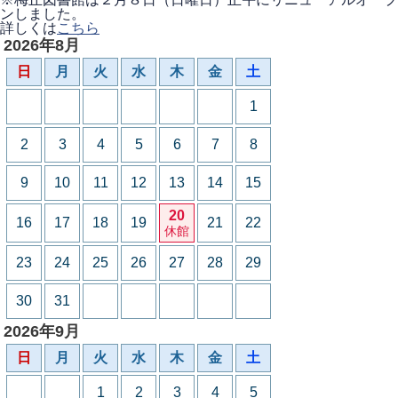
ンしました。
詳しくは
こちら
2026年8月
日
月
火
水
木
金
土
1
2
3
4
5
6
7
8
9
10
11
12
13
14
15
20
16
17
18
19
21
22
休館
23
24
25
26
27
28
29
30
31
2026年9月
日
月
火
水
木
金
土
1
2
3
4
5