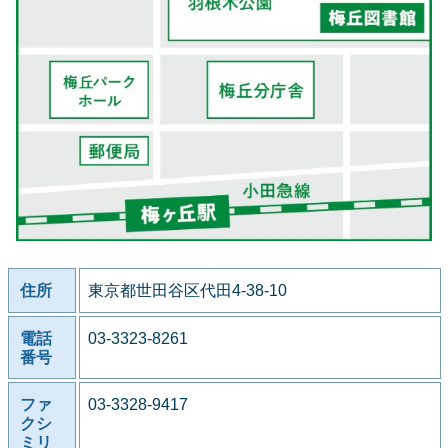
住所
東京都世田谷区代田4-38-10
電話
03-3323-8261
番号
ファ
03-3328-9417
クシ
ミリ