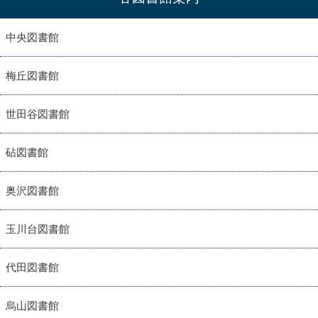
中央図書館
梅丘図書館
世田谷図書館
砧図書館
奥沢図書館
玉川台図書館
代田図書館
烏山図書館