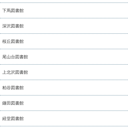
下馬図書館
深沢図書館
桜丘図書館
尾山台図書館
上北沢図書館
粕谷図書館
鎌田図書館
経堂図書館