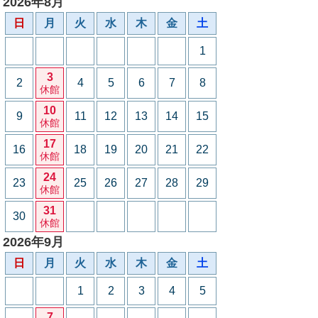
2026年8月
日
月
火
水
木
金
土
1
3
2
4
5
6
7
8
休館
10
9
11
12
13
14
15
休館
17
16
18
19
20
21
22
休館
24
23
25
26
27
28
29
休館
31
30
休館
2026年9月
日
月
火
水
木
金
土
1
2
3
4
5
7