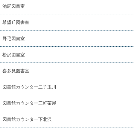
池尻図書室
希望丘図書室
野毛図書室
松沢図書室
喜多見図書室
図書館カウンター二子玉川
図書館カウンター三軒茶屋
図書館カウンター下北沢