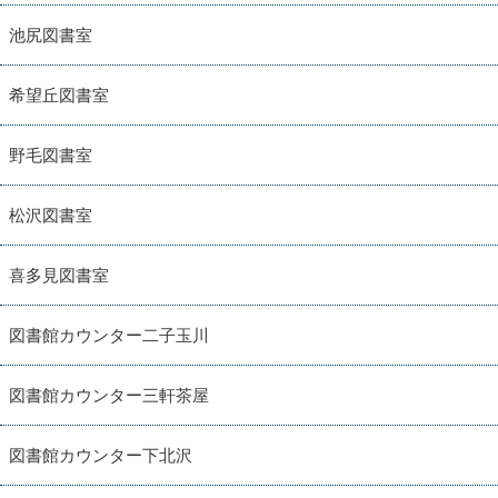
池尻図書室
希望丘図書室
野毛図書室
松沢図書室
喜多見図書室
図書館カウンター二子玉川
図書館カウンター三軒茶屋
図書館カウンター下北沢