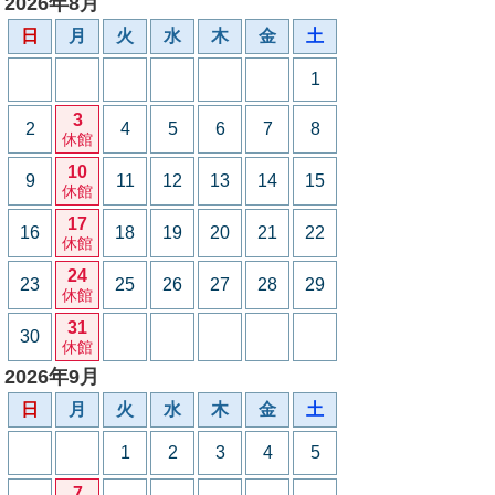
2026年8月
日
月
火
水
木
金
土
1
3
2
4
5
6
7
8
休館
10
9
11
12
13
14
15
休館
17
16
18
19
20
21
22
休館
24
23
25
26
27
28
29
休館
31
30
休館
2026年9月
日
月
火
水
木
金
土
1
2
3
4
5
7