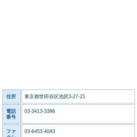
住所
東京都世田谷区池尻3-27-21
電話
03-3413-3396
番号
ファ
03-6453-4043