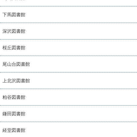
下馬図書館
深沢図書館
桜丘図書館
尾山台図書館
上北沢図書館
粕谷図書館
鎌田図書館
経堂図書館