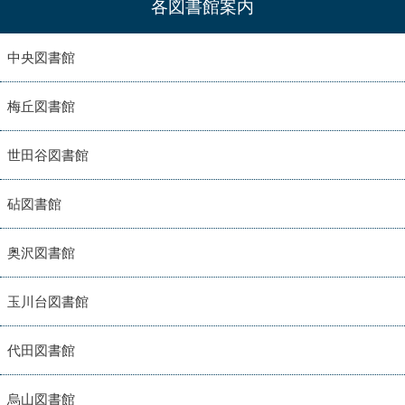
各図書館案内
中央図書館
梅丘図書館
世田谷図書館
砧図書館
奥沢図書館
玉川台図書館
代田図書館
烏山図書館