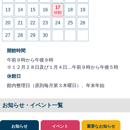
17
13
14
15
16
18
19
休館
20
21
22
23
24
25
26
27
28
29
30
開館時間
午前９時から午後９時
※１２月２８日及び１月４日…午前９時から午後５時
休館日
館内整理日（原則毎月第３木曜日）、年末年始
お知らせ・イベント一覧
お知らせ
イベント
重要なお知らせ