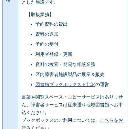
とした施設です。
【取扱業務】
予約資料の貸出
資料の返却
予約の受付
利用者登録・更新
資料の検索・簡易な相談業務
区内障害者施設製品の展示＆販売
図書館ブックボックス下北沢
の運営
書架や閲覧スペース・コピーサービスはありませ
ん。障害者サービスは従来通り地域図書館へお申
込ください。
ブックボックスのご利用については、
こちらをお
読みください
。