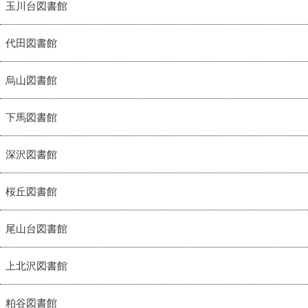
玉川台図書館
代田図書館
烏山図書館
下馬図書館
深沢図書館
桜丘図書館
尾山台図書館
上北沢図書館
粕谷図書館