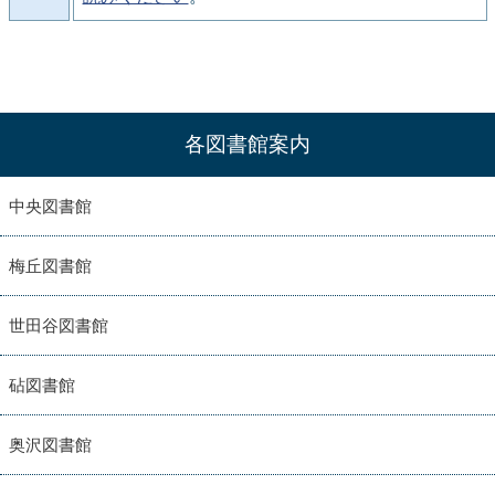
各図書館案内
中央図書館
梅丘図書館
世田谷図書館
砧図書館
奥沢図書館