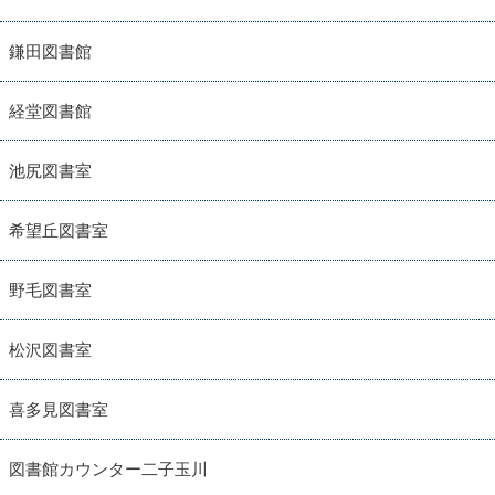
鎌田図書館
経堂図書館
池尻図書室
希望丘図書室
野毛図書室
松沢図書室
喜多見図書室
図書館カウンター二子玉川