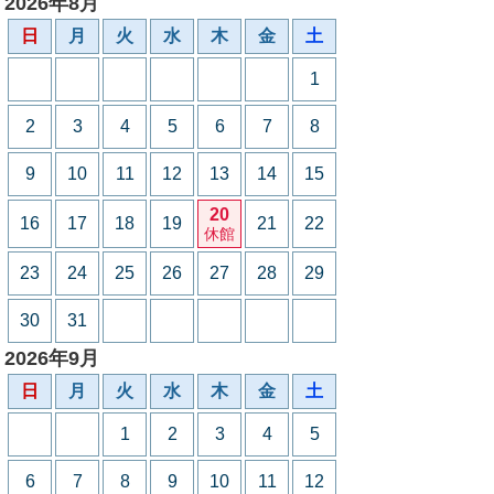
2026年8月
日
月
火
水
木
金
土
1
2
3
4
5
6
7
8
9
10
11
12
13
14
15
20
16
17
18
19
21
22
休館
23
24
25
26
27
28
29
30
31
2026年9月
日
月
火
水
木
金
土
1
2
3
4
5
6
7
8
9
10
11
12