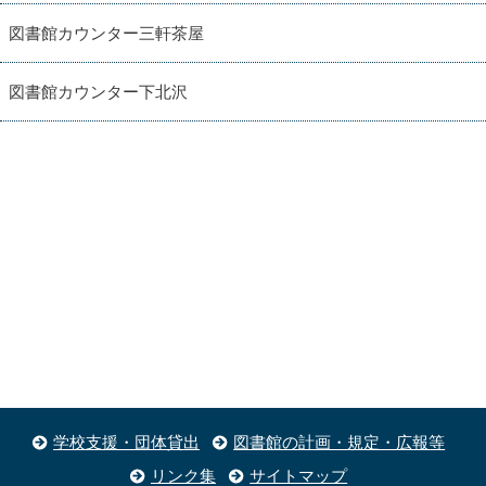
図書館カウンター三軒茶屋
図書館カウンター下北沢
学校支援・団体貸出
図書館の計画・規定・広報等
リンク集
サイトマップ