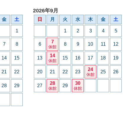
2026年9月
金
土
日
月
火
水
木
金
土
1
1
2
3
4
5
7
7
8
6
8
9
10
11
12
休館
14
14
15
13
15
16
17
18
19
休館
24
21
22
20
21
22
23
25
26
休館
28
30
28
29
27
29
休館
休館