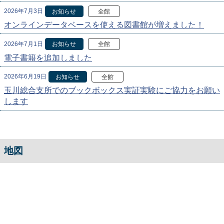
2026年7月3日
お知らせ
全館
オンラインデータベースを使える図書館が増えました！
2026年7月1日
お知らせ
全館
電子書籍を追加しました
2026年6月19日
お知らせ
全館
玉川総合支所でのブックボックス実証実験にご協力をお願い
します
地図