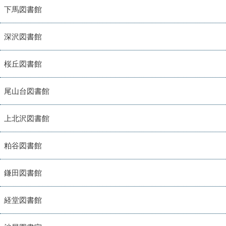
下馬図書館
深沢図書館
桜丘図書館
尾山台図書館
上北沢図書館
粕谷図書館
鎌田図書館
経堂図書館