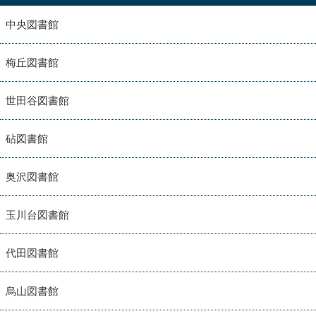
中央図書館
梅丘図書館
世田谷図書館
砧図書館
奥沢図書館
玉川台図書館
代田図書館
烏山図書館