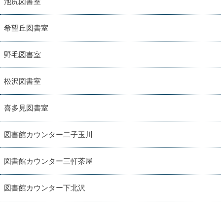
池尻図書室
希望丘図書室
野毛図書室
松沢図書室
喜多見図書室
図書館カウンター二子玉川
図書館カウンター三軒茶屋
図書館カウンター下北沢