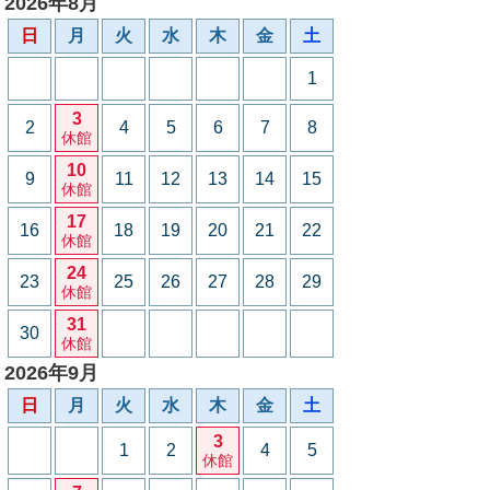
2026年8月
日
月
火
水
木
金
土
1
3
2
4
5
6
7
8
休館
10
9
11
12
13
14
15
休館
17
16
18
19
20
21
22
休館
24
23
25
26
27
28
29
休館
31
30
休館
2026年9月
日
月
火
水
木
金
土
3
1
2
4
5
休館