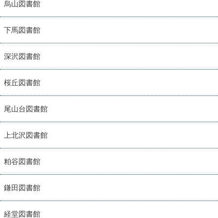
烏山図書館
下馬図書館
深沢図書館
桜丘図書館
尾山台図書館
上北沢図書館
粕谷図書館
鎌田図書館
経堂図書館