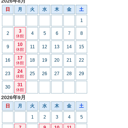
2026年8月
日
月
火
水
木
金
土
1
3
2
4
5
6
7
8
休館
10
9
11
12
13
14
15
休館
17
16
18
19
20
21
22
休館
24
23
25
26
27
28
29
休館
31
30
休館
2026年9月
日
月
火
水
木
金
土
1
2
3
4
5
7
9
10
11