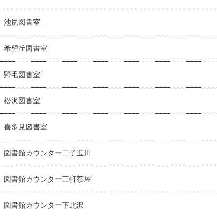
池尻図書室
希望丘図書室
野毛図書室
松沢図書室
喜多見図書室
図書館カウンター二子玉川
図書館カウンター三軒茶屋
図書館カウンター下北沢