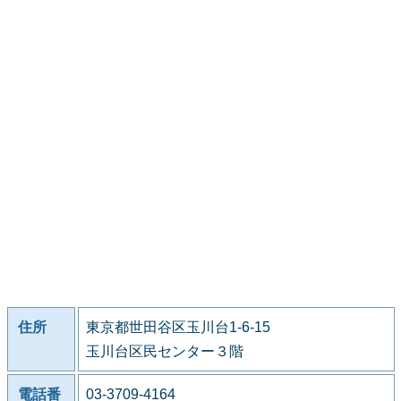
住所
東京都世田谷区玉川台1-6-15
玉川台区民センター３階
電話番
03-3709-4164