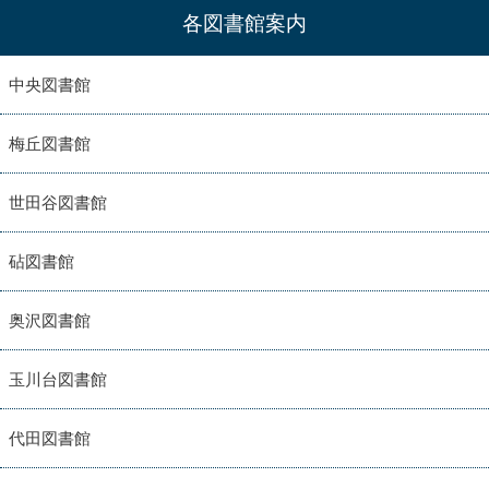
各図書館案内
中央図書館
梅丘図書館
世田谷図書館
砧図書館
奥沢図書館
玉川台図書館
代田図書館