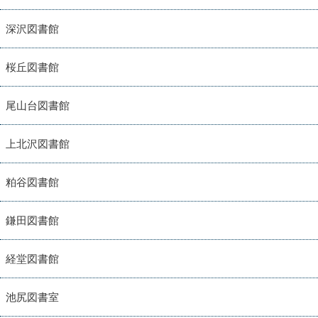
深沢図書館
桜丘図書館
尾山台図書館
上北沢図書館
粕谷図書館
鎌田図書館
経堂図書館
池尻図書室