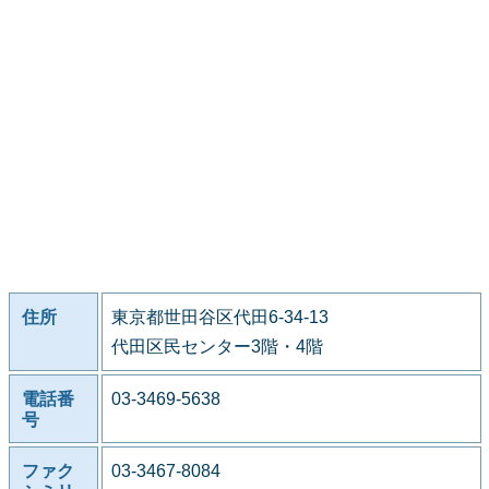
住所
東京都世田谷区代田6-34-13
代田区民センター3階・4階
電話番
03-3469-5638
号
ファク
03-3467-8084