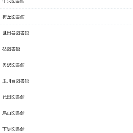
中央図書館
梅丘図書館
世田谷図書館
砧図書館
奥沢図書館
玉川台図書館
代田図書館
烏山図書館
下馬図書館