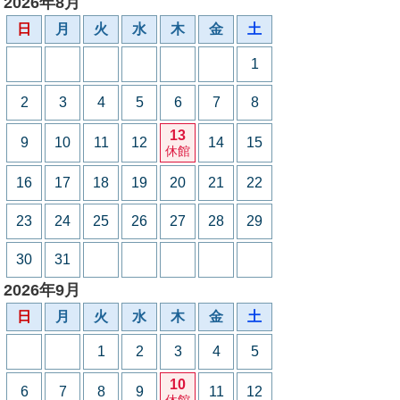
2026年8月
日
月
火
水
木
金
土
1
2
3
4
5
6
7
8
13
9
10
11
12
14
15
休館
16
17
18
19
20
21
22
23
24
25
26
27
28
29
30
31
2026年9月
日
月
火
水
木
金
土
1
2
3
4
5
10
6
7
8
9
11
12
休館