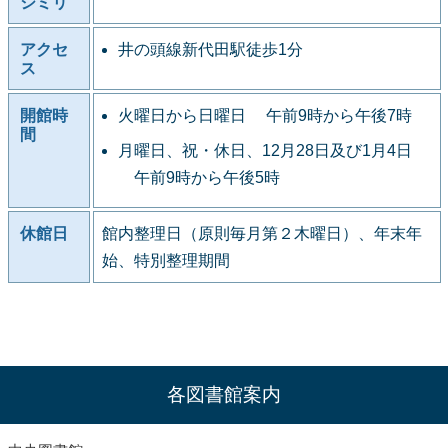
シミリ
アクセ
井の頭線新代田駅徒歩1分
ス
開館時
火曜日から日曜日 午前9時から午後7時
間
月曜日、祝・休日、12月28日及び1月4日
午前9時から午後5時
休館日
館内整理日（原則毎月第２木曜日）、年末年
始、特別整理期間
各図書館案内