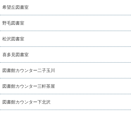
希望丘図書室
野毛図書室
松沢図書室
喜多見図書室
図書館カウンター二子玉川
図書館カウンター三軒茶屋
図書館カウンター下北沢