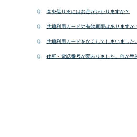
本を借りるにはお金がかかりますか？
共通利用カードの有効期限はありますか
共通利用カードをなくしてしまいました
住所・電話番号が変わりました。何か手