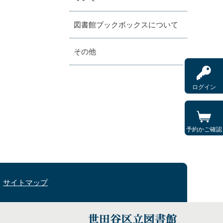
図書館ブックボックスについて
その他
ログイン
予約かご確認
サイトマップ