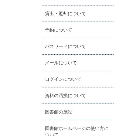
貸出・返却について
予約について
パスワードについて
メールについて
ログインについて
資料の汚損について
図書館の施設
図書館ホームページの使い方に
ついて