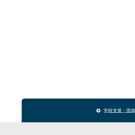
学校支援・団