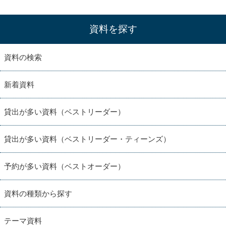
資料を探す
資料の検索
新着資料
貸出が多い資料（ベストリーダー）
貸出が多い資料（ベストリーダー・ティーンズ）
予約が多い資料（ベストオーダー）
資料の種類から探す
テーマ資料