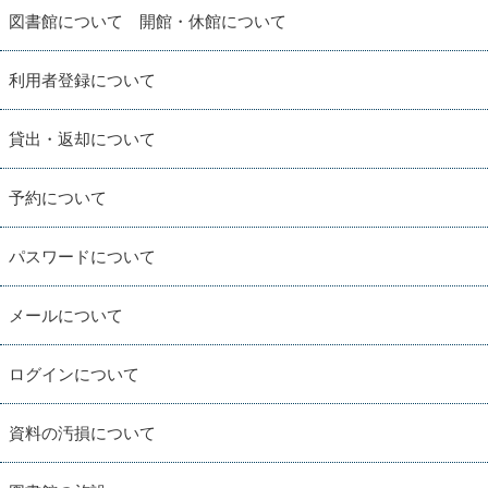
図書館について 開館・休館について
利用者登録について
貸出・返却について
予約について
パスワードについて
メールについて
ログインについて
資料の汚損について