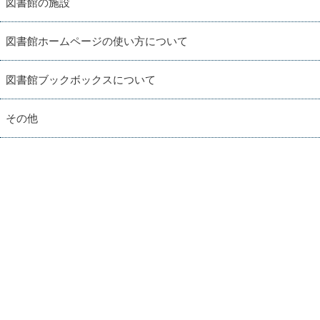
図書館の施設
図書館ホームページの使い方について
図書館ブックボックスについて
その他