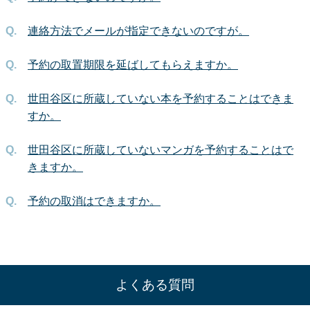
連絡方法でメールが指定できないのですが。
予約の取置期限を延ばしてもらえますか。
世田谷区に所蔵していない本を予約することはできま
すか。
世田谷区に所蔵していないマンガを予約することはで
きますか。
予約の取消はできますか。
よくある質問