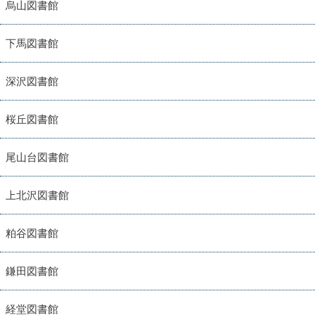
烏山図書館
下馬図書館
深沢図書館
桜丘図書館
尾山台図書館
上北沢図書館
粕谷図書館
鎌田図書館
経堂図書館