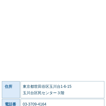
住所
東京都世田谷区玉川台1-6-15
玉川台区民センター３階
電話番
03-3709-4164