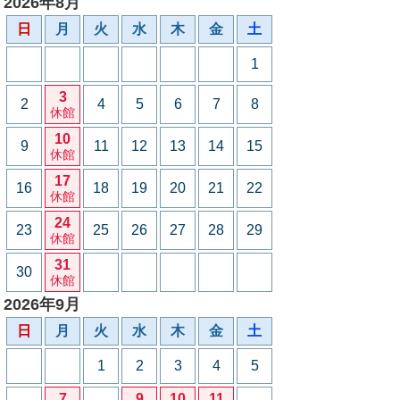
2026年8月
日
月
火
水
木
金
土
1
3
2
4
5
6
7
8
休館
10
9
11
12
13
14
15
休館
17
16
18
19
20
21
22
休館
24
23
25
26
27
28
29
休館
31
30
休館
2026年9月
日
月
火
水
木
金
土
1
2
3
4
5
7
9
10
11