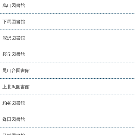
烏山図書館
下馬図書館
深沢図書館
桜丘図書館
尾山台図書館
上北沢図書館
粕谷図書館
鎌田図書館