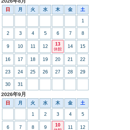
2026年8月
日
月
火
水
木
金
土
1
2
3
4
5
6
7
8
13
9
10
11
12
14
15
休館
16
17
18
19
20
21
22
23
24
25
26
27
28
29
30
31
2026年9月
日
月
火
水
木
金
土
1
2
3
4
5
10
6
7
8
9
11
12
休館