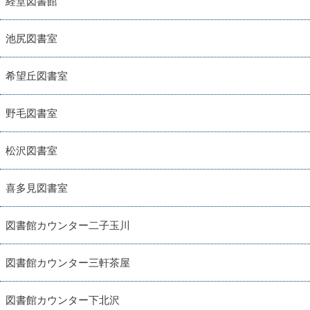
経堂図書館
池尻図書室
希望丘図書室
野毛図書室
松沢図書室
喜多見図書室
図書館カウンター二子玉川
図書館カウンター三軒茶屋
図書館カウンター下北沢