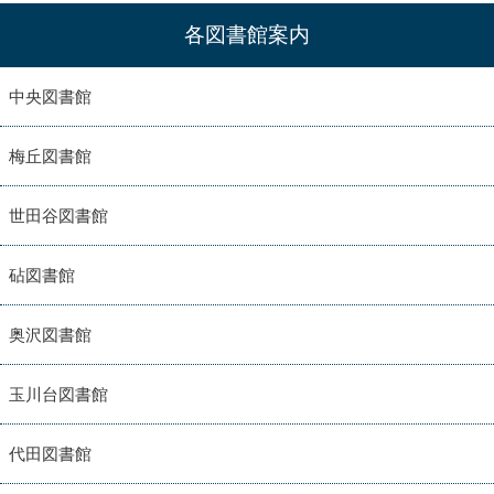
各図書館案内
中央図書館
梅丘図書館
世田谷図書館
砧図書館
奥沢図書館
玉川台図書館
代田図書館