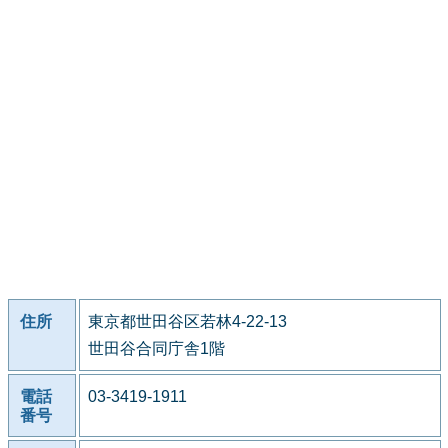
住所
東京都世田谷区若林4-22-13
世田谷合同庁舎1階
電話
03-3419-1911
番号