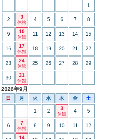
1
3
2
4
5
6
7
8
休館
10
9
11
12
13
14
15
休館
17
16
18
19
20
21
22
休館
24
23
25
26
27
28
29
休館
31
30
休館
2026年9月
日
月
火
水
木
金
土
3
1
2
4
5
休館
7
6
8
9
10
11
12
休館
14