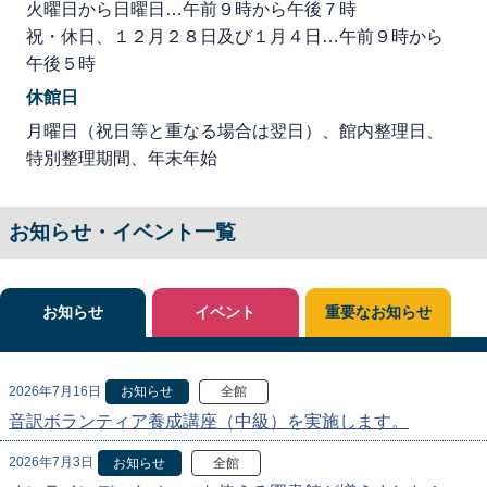
火曜日から日曜日…午前９時から午後７時
祝・休日、１２月２８日及び１月４日…午前９時から
午後５時
休館日
月曜日（祝日等と重なる場合は翌日）、館内整理日、
特別整理期間、年末年始
お知らせ・イベント一覧
お知らせ
イベント
重要なお知らせ
2026年7月16日
お知らせ
全館
音訳ボランティア養成講座（中級）を実施します。
2026年7月3日
お知らせ
全館