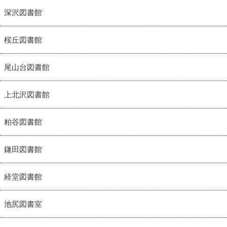
深沢図書館
桜丘図書館
尾山台図書館
上北沢図書館
粕谷図書館
鎌田図書館
経堂図書館
池尻図書室