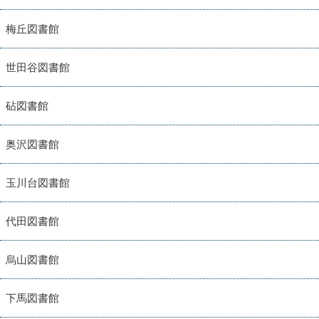
梅丘図書館
世田谷図書館
砧図書館
奥沢図書館
玉川台図書館
代田図書館
烏山図書館
下馬図書館