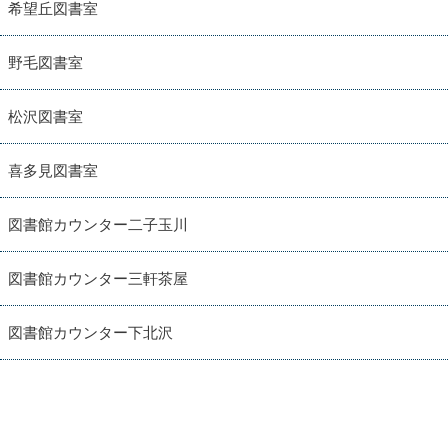
希望丘図書室
野毛図書室
松沢図書室
喜多見図書室
図書館カウンター二子玉川
図書館カウンター三軒茶屋
図書館カウンター下北沢