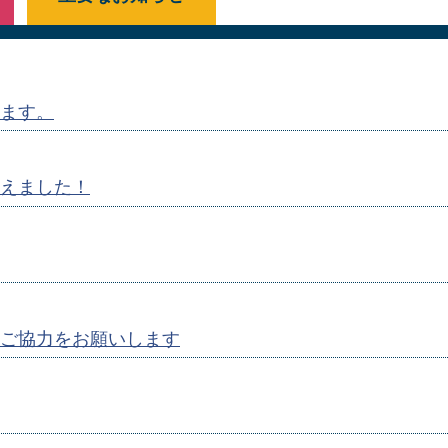
ます。
えました！
ご協力をお願いします