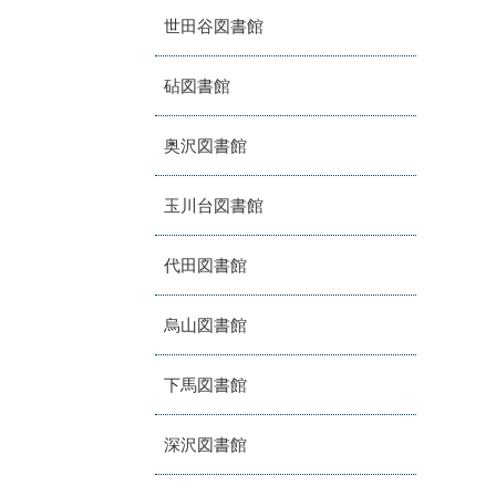
世田谷図書館
砧図書館
奥沢図書館
玉川台図書館
代田図書館
烏山図書館
下馬図書館
深沢図書館