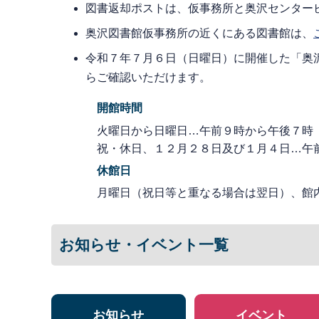
図書返却ポストは、仮事務所と奥沢センター
奥沢図書館仮事務所の近くにある図書館は、
令和７年７月６日（日曜日）に開催した「奥
らご確認いただけます。
開館時間
火曜日から日曜日…午前９時から午後７時
祝・休日、１２月２８日及び１月４日…午
休館日
月曜日（祝日等と重なる場合は翌日）、館
お知らせ・イベント一覧
お知らせ
イベント