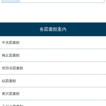
各図書館案内
中央図書館
梅丘図書館
世田谷図書館
砧図書館
奥沢図書館