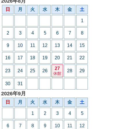
2026年8月
日
月
火
水
木
金
土
1
2
3
4
5
6
7
8
9
10
11
12
13
14
15
16
17
18
19
20
21
22
27
23
24
25
26
28
29
休館
30
31
2026年9月
日
月
火
水
木
金
土
1
2
3
4
5
6
7
8
9
10
11
12