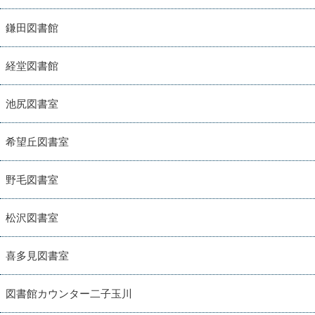
鎌田図書館
経堂図書館
池尻図書室
希望丘図書室
野毛図書室
松沢図書室
喜多見図書室
図書館カウンター二子玉川