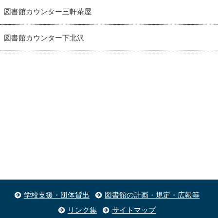
図書館カウンター三軒茶屋
図書館カウンター下北沢
学校支援・団体貸出
図書館の計画・規定・広報等
リンク集
サイトマップ