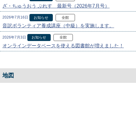
ざ・ちゅうおう ぷれす 最新号（2026年7月号）
2026年7月16日
お知らせ
全館
音訳ボランティア養成講座（中級）を実施します。
2026年7月3日
お知らせ
全館
オンラインデータベースを使える図書館が増えました！
地図