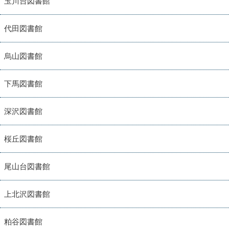
玉川台図書館
代田図書館
烏山図書館
下馬図書館
深沢図書館
桜丘図書館
尾山台図書館
上北沢図書館
粕谷図書館