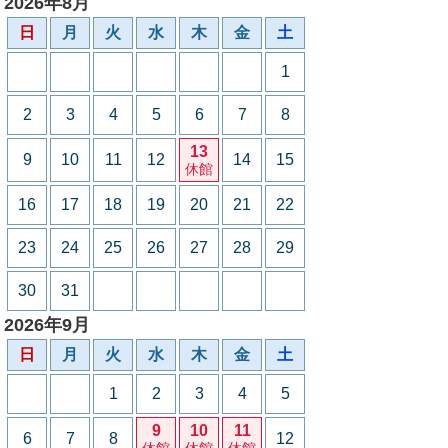
2026年8月
日
月
火
水
木
金
土
1
2
3
4
5
6
7
8
13
9
10
11
12
14
15
休館
16
17
18
19
20
21
22
23
24
25
26
27
28
29
30
31
2026年9月
日
月
火
水
木
金
土
1
2
3
4
5
9
10
11
6
7
8
12
休館
休館
休館