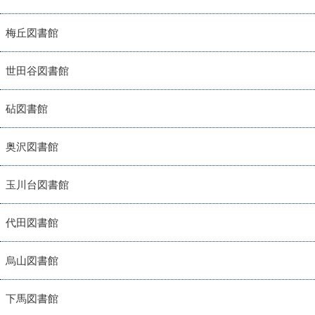
梅丘図書館
世田谷図書館
砧図書館
奥沢図書館
玉川台図書館
代田図書館
烏山図書館
下馬図書館