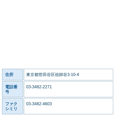
住所
東京都世田谷区祖師谷3-10-4
電話番
03-3482-2271
号
ファク
03-3482-4603
シミリ