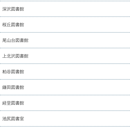
深沢図書館
桜丘図書館
尾山台図書館
上北沢図書館
粕谷図書館
鎌田図書館
経堂図書館
池尻図書室