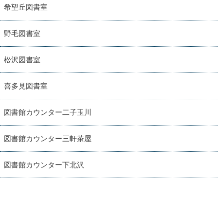
希望丘図書室
野毛図書室
松沢図書室
喜多見図書室
図書館カウンター二子玉川
図書館カウンター三軒茶屋
図書館カウンター下北沢