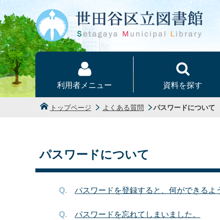
本文へ
利用者メニュー
資料を探す
トップページ
よくある質問
パスワードについて
パスワードについて
パスワードを登録すると、何ができるよ
パスワードを忘れてしまいました。