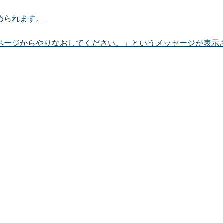
められます。
ページからやりなおしてください。」というメッセージが表示