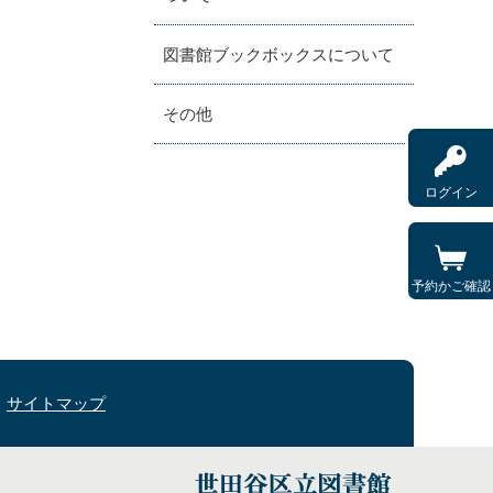
図書館ブックボックスについて
その他
ログイン
予約かご確認
サイトマップ