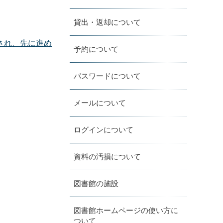
貸出・返却について
され、先に進め
予約について
パスワードについて
メールについて
ログインについて
資料の汚損について
図書館の施設
図書館ホームページの使い方に
ついて