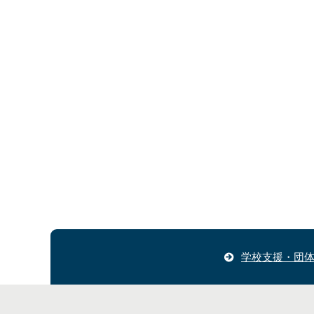
学校支援・団