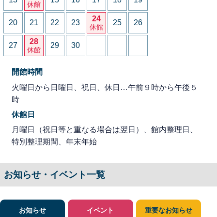
休館
24
20
21
22
23
25
26
休館
28
27
29
30
休館
開館時間
火曜日から日曜日、祝日、休日…午前９時から午後５
時
休館日
月曜日（祝日等と重なる場合は翌日）、館内整理日、
特別整理期間、年末年始
お知らせ・イベント一覧
お知らせ
イベント
重要なお知らせ