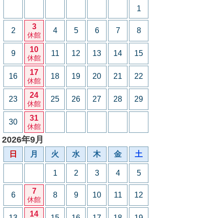
1
3
2
4
5
6
7
8
休館
10
9
11
12
13
14
15
休館
17
16
18
19
20
21
22
休館
24
23
25
26
27
28
29
休館
31
30
休館
2026年9月
日
月
火
水
木
金
土
1
2
3
4
5
7
6
8
9
10
11
12
休館
14
13
15
16
17
18
19