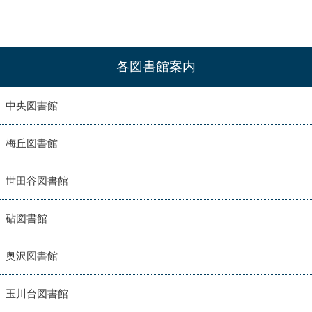
各図書館案内
中央図書館
梅丘図書館
世田谷図書館
砧図書館
奥沢図書館
玉川台図書館