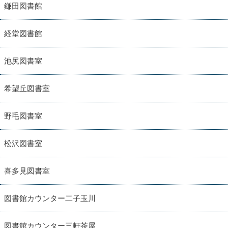
鎌田図書館
経堂図書館
池尻図書室
希望丘図書室
野毛図書室
松沢図書室
喜多見図書室
図書館カウンター二子玉川
図書館カウンター三軒茶屋