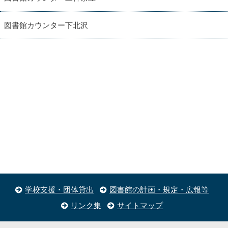
図書館カウンター下北沢
学校支援・団体貸出
図書館の計画・規定・広報等
リンク集
サイトマップ