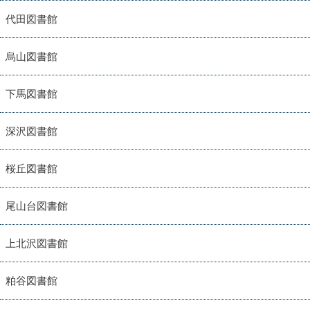
代田図書館
烏山図書館
下馬図書館
深沢図書館
桜丘図書館
尾山台図書館
上北沢図書館
粕谷図書館