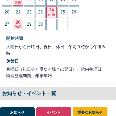
休館
24
20
21
22
23
25
26
休館
28
27
29
30
休館
開館時間
火曜日から日曜日、祝日、休日…午前９時から午後５
時
休館日
月曜日（祝日等と重なる場合は翌日）、館内整理日、
特別整理期間、年末年始
お知らせ・イベント一覧
お知らせ
イベント
重要なお知らせ