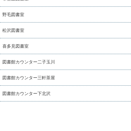
野毛図書室
松沢図書室
喜多見図書室
図書館カウンター二子玉川
図書館カウンター三軒茶屋
図書館カウンター下北沢