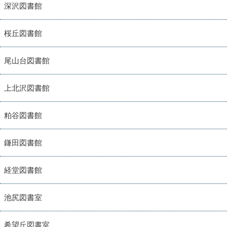
深沢図書館
桜丘図書館
尾山台図書館
上北沢図書館
粕谷図書館
鎌田図書館
経堂図書館
池尻図書室
希望丘図書室