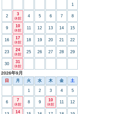
1
3
2
4
5
6
7
8
休館
10
9
11
12
13
14
15
休館
17
16
18
19
20
21
22
休館
24
23
25
26
27
28
29
休館
31
30
休館
2026年9月
日
月
火
水
木
金
土
1
2
3
4
5
7
10
6
8
9
11
12
休館
休館
14
13
15
16
17
18
19