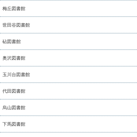
梅丘図書館
世田谷図書館
砧図書館
奥沢図書館
玉川台図書館
代田図書館
烏山図書館
下馬図書館