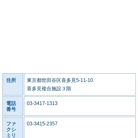
住所
東京都世田谷区喜多見5-11-10
喜多見複合施設３階
電話
03-3417-1313
番号
ファ
03-3415-2357
クシ
ミリ